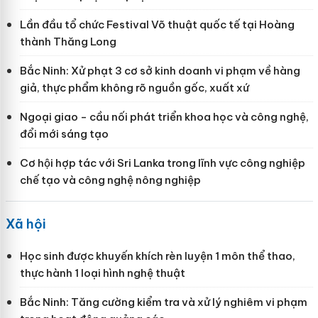
Lần đầu tổ chức Festival Võ thuật quốc tế tại Hoàng
thành Thăng Long
Bắc Ninh: Xử phạt 3 cơ sở kinh doanh vi phạm về hàng
giả, thực phẩm không rõ nguồn gốc, xuất xứ
Ngoại giao - cầu nối phát triển khoa học và công nghệ,
đổi mới sáng tạo
Cơ hội hợp tác với Sri Lanka trong lĩnh vực công nghiệp
chế tạo và công nghệ nông nghiệp
Xã hội
Học sinh được khuyến khích rèn luyện 1 môn thể thao,
thực hành 1 loại hình nghệ thuật
Bắc Ninh: Tăng cường kiểm tra và xử lý nghiêm vi phạm