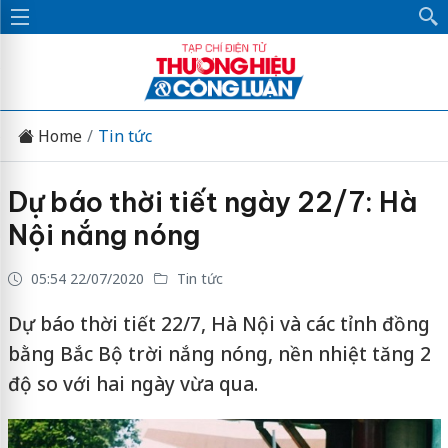
Home
Tin tức
Dự báo thời tiết ngày 22/7: Hà
Nội nắng nóng
05:54 22/07/2020
Tin tức
Dự báo thời tiết 22/7, Hà Nội và các tỉnh đồng
bằng Bắc Bộ trời nắng nóng, nền nhiệt tăng 2
độ so với hai ngày vừa qua.