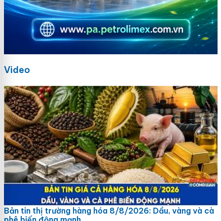
Video
Bản tin thị trường hàng hóa 8/8/2026: Dầu, vàng và cà
phê biến động mạnh