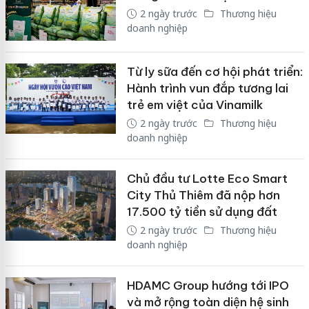
2 ngày trước
Thương hiệu
doanh nghiệp
Từ ly sữa đến cơ hội phát triển:
Hành trình vun đắp tương lai
trẻ em việt của Vinamilk
2 ngày trước
Thương hiệu
doanh nghiệp
Chủ đầu tư Lotte Eco Smart
City Thủ Thiêm đã nộp hơn
17.500 tỷ tiền sử dụng đất
2 ngày trước
Thương hiệu
doanh nghiệp
HDAMC Group hướng tới IPO
và mở rộng toàn diện hệ sinh