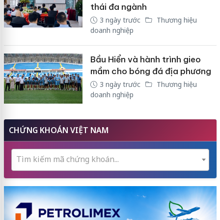
thái đa ngành
3 ngày trước
Thương hiệu
doanh nghiệp
Bầu Hiển và hành trình gieo
mầm cho bóng đá địa phương
3 ngày trước
Thương hiệu
doanh nghiệp
CHỨNG KHOÁN VIỆT NAM
Tìm kiếm mã chứng khoán...