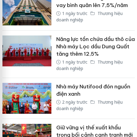
vay bình quân lên 7,5%/năm
1 ngày trước
Thương hiệu
doanh nghiệp
Năng lực tồn chứa dầu thô của
Nhà máy Lọc dầu Dung Quất
tăng thêm 12,5%
1 ngày trước
Thương hiệu
doanh nghiệp
Nhà máy Nutifood đón nguồn
điện xanh
2 ngày trước
Thương hiệu
doanh nghiệp
Giữ vững vị thế xuất khẩu
trong bối cảnh cạnh tranh mới