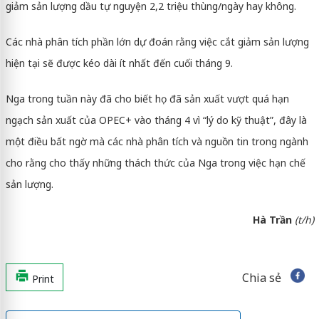
giảm sản lượng dầu tự nguyện 2,2 triệu thùng/ngày hay không.
Các nhà phân tích phần lớn dự đoán rằng việc cắt giảm sản lượng
hiện tại sẽ được kéo dài ít nhất đến cuối tháng 9.
Nga trong tuần này đã cho biết họ đã sản xuất vượt quá hạn
ngạch sản xuất của OPEC+ vào tháng 4 vì “lý do kỹ thuật”, đây là
một điều bất ngờ mà các nhà phân tích và nguồn tin trong ngành
cho rằng cho thấy những thách thức của Nga trong việc hạn chế
sản lượng.
Hà Trần
(t/h)
Chia sẻ
Print