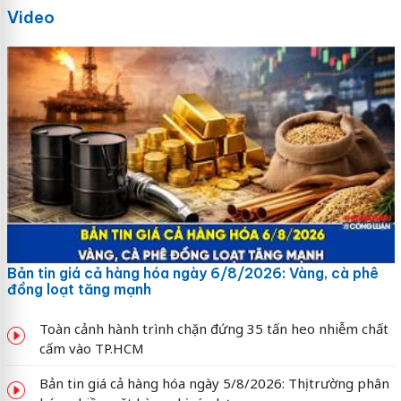
Video
Bản tin giá cả hàng hóa ngày 6/8/2026: Vàng, cà phê
đồng loạt tăng mạnh
Toàn cảnh hành trình chặn đứng 35 tấn heo nhiễm chất
cấm vào TP.HCM
Bản tin giá cả hàng hóa ngày 5/8/2026: Thị trường phân