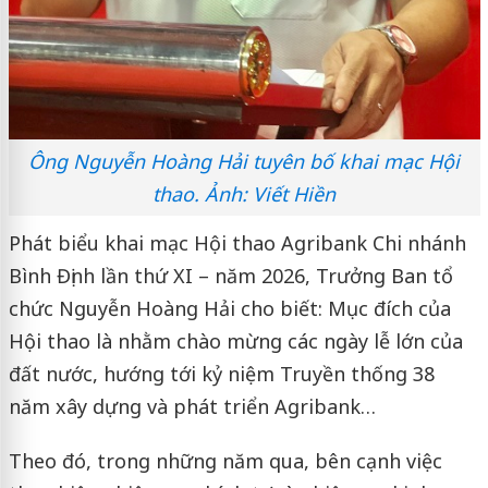
Ông Nguyễn Hoàng Hải tuyên bố khai mạc Hội
thao. Ảnh: Viết Hiền
Phát biểu khai mạc Hội thao Agribank Chi nhánh
Bình Định lần thứ XI – năm 2026, Trưởng Ban tổ
chức Nguyễn Hoàng Hải cho biết: Mục đích của
Hội thao là nhằm chào mừng các ngày lễ lớn của
đất nước, hướng tới kỷ niệm Truyền thống 38
năm xây dựng và phát triển Agribank…
Theo đó, trong những năm qua, bên cạnh việc