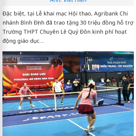
Đặc biệt, tại Lễ khai mạc Hội thao, Agribank Chi
nhánh Bình Định đã trao tặng 30 triệu đồng hỗ trợ
Trường THPT Chuyên Lê Quý Đôn kinh phí hoạt
động giáo dục…