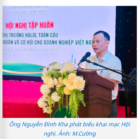
Ông Nguyễn Đình Kha phát biểu khai mạc Hội
nghị. Ảnh: M.Cường