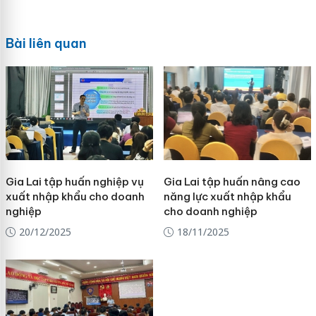
Bài liên quan
Gia Lai tập huấn nghiệp vụ
Gia Lai tập huấn nâng cao
xuất nhập khẩu cho doanh
năng lực xuất nhập khẩu
nghiệp
cho doanh nghiệp
20/12/2025
18/11/2025