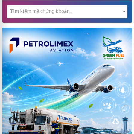
Tìm kiếm mã chứng khoán...