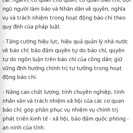
ngũ người làm báo và Nhân dân về quyền, nghĩa
vụ và trách nhiệm trong hoạt động báo chí theo
quy định của pháp luật.
- Tăng cường hiệu lực, hiệu quả quản lý nhà nước
về báo chí; bảo đảm quyền tự do báo chí, quyền
tự do ngôn luận trên báo chí của công dân; giữ
vững định hướng chính trị, tư tưởng trong hoạt
động báo chí.
- Nâng cao chất lượng, tính chuyên nghiệp, tính
nhân văn và trách nhiệm xã hội của các cơ quan
báo chí; góp phần phục vụ nhiệm vụ chính trị,
phát triển kinh tế - xã hội, bảo đảm quốc phòng -
an ninh của tỉnh.