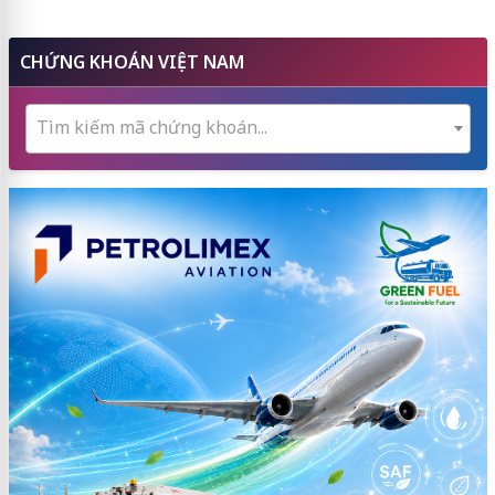
CHỨNG KHOÁN VIỆT NAM
Tìm kiếm mã chứng khoán...