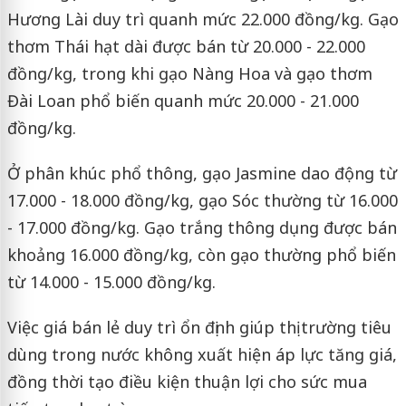
Hương Lài duy trì quanh mức 22.000 đồng/kg. Gạo
thơm Thái hạt dài được bán từ 20.000 - 22.000
đồng/kg, trong khi gạo Nàng Hoa và gạo thơm
Đài Loan phổ biến quanh mức 20.000 - 21.000
đồng/kg.
Ở phân khúc phổ thông, gạo Jasmine dao động từ
17.000 - 18.000 đồng/kg, gạo Sóc thường từ 16.000
- 17.000 đồng/kg. Gạo trắng thông dụng được bán
khoảng 16.000 đồng/kg, còn gạo thường phổ biến
từ 14.000 - 15.000 đồng/kg.
Việc giá bán lẻ duy trì ổn định giúp thị trường tiêu
dùng trong nước không xuất hiện áp lực tăng giá,
đồng thời tạo điều kiện thuận lợi cho sức mua