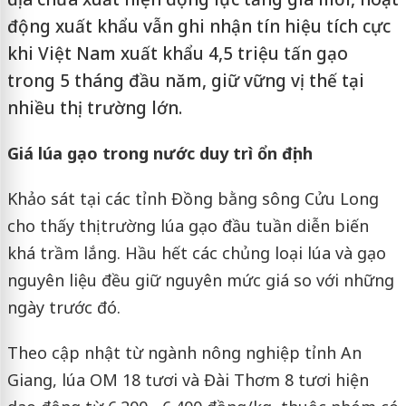
động xuất khẩu vẫn ghi nhận tín hiệu tích cực
khi Việt Nam xuất khẩu 4,5 triệu tấn gạo
trong 5 tháng đầu năm, giữ vững vị thế tại
nhiều thị trường lớn.
Giá lúa gạo trong nước duy trì ổn định
Khảo sát tại các tỉnh Đồng bằng sông Cửu Long
cho thấy thị trường lúa gạo đầu tuần diễn biến
khá trầm lắng. Hầu hết các chủng loại lúa và gạo
nguyên liệu đều giữ nguyên mức giá so với những
ngày trước đó.
Theo cập nhật từ ngành nông nghiệp tỉnh An
Giang, lúa OM 18 tươi và Đài Thơm 8 tươi hiện