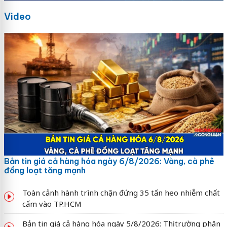
Video
Bản tin giá cả hàng hóa ngày 6/8/2026: Vàng, cà phê
đồng loạt tăng mạnh
Toàn cảnh hành trình chặn đứng 35 tấn heo nhiễm chất
cấm vào TP.HCM
Bản tin giá cả hàng hóa ngày 5/8/2026: Thị trường phân