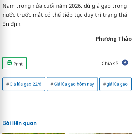
Nam trong nửa cuối năm 2026, dù giá gạo trong
nước trước mắt có thể tiếp tục duy trì trạng thái
ổn định.
Phương Thảo
Chia sẻ
Print
Giá lúa gạo 22/6
Giá lúa gạo hôm nay
giá lúa gạo
Bài liên quan