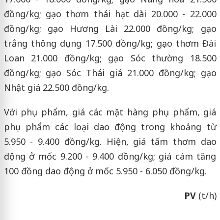
đồng/kg; gạo thơm thái hạt dài 20.000 - 22.000
đồng/kg; gạo Hương Lài 22.000 đồng/kg; gạo
trắng thông dụng 17.500 đồng/kg; gạo thơm Đài
Loan 21.000 đồng/kg; gạo Sóc thường 18.500
đồng/kg; gạo Sóc Thái giá 21.000 đồng/kg; gạo
Nhật giá 22.500 đồng/kg.
Với phụ phẩm, giá các mặt hàng phụ phẩm, giá
phụ phẩm các loại dao động trong khoảng từ
5.950 - 9.400 đồng/kg. Hiện, giá tấm thơm dao
động ở mốc 9.200 - 9.400 đồng/kg; giá cám tăng
100 đồng dao động ở mốc 5.950 - 6.050 đồng/kg.
PV
(t/h)