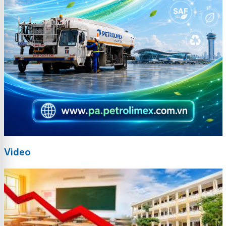
Video