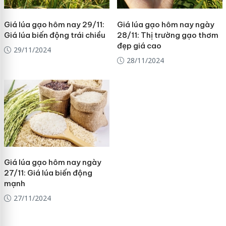
Giá lúa gạo hôm nay 29/11:
Giá lúa gạo hôm nay ngày
Giá lúa biến động trái chiều
28/11: Thị trường gạo thơm
đẹp giá cao
29/11/2024
28/11/2024
Giá lúa gạo hôm nay ngày
27/11: Giá lúa biến động
mạnh
27/11/2024