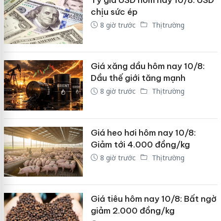
chịu sức ép
8 giờ trước
Thị trường
Giá xăng dầu hôm nay 10/8:
Dầu thế giới tăng mạnh
8 giờ trước
Thị trường
Giá heo hơi hôm nay 10/8:
Giảm tới 4.000 đồng/kg
8 giờ trước
Thị trường
Giá tiêu hôm nay 10/8: Bất ngờ
giảm 2.000 đồng/kg