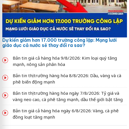
Dự kiến giảm hơn 17.000 trường công lập: Mạng lưới
giáo dục cả nước sẽ thay đổi ra sao?
Bản tin giá cả hàng hóa 9/8/2026: Kim loại quý tăng
mạnh, nông sản phân hóa
Bản tin thị trường hàng hóa 8/8/2026: Dầu, vàng và cà
phê biến động mạnh
Bản tin thị trường hàng hóa ngày 7/8/2026: Tỷ giá và
vàng neo cao, cà phê tăng mạnh, dầu thế giới bật tăng
Bản tin giá cả hàng hóa ngày 6/8/2026: Vàng, cà phê
đồng loạt tăng mạnh