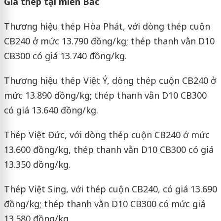
Giá thép tại miền Bắc
Thương hiệu thép Hòa Phát, với dòng thép cuộn
CB240 ở mức 13.790 đồng/kg; thép thanh vằn D10
CB300 có giá 13.740 đồng/kg.
Thương hiệu thép Việt Ý, dòng thép cuộn CB240 ở
mức 13.890 đồng/kg; thép thanh vằn D10 CB300
có giá 13.640 đồng/kg.
Thép Việt Đức, với dòng thép cuộn CB240 ở mức
13.600 đồng/kg, thép thanh vằn D10 CB300 có giá
13.350 đồng/kg.
Thép Việt Sing, với thép cuộn CB240, có giá 13.690
đồng/kg; thép thanh vằn D10 CB300 có mức giá
13.580 đồng/kg.