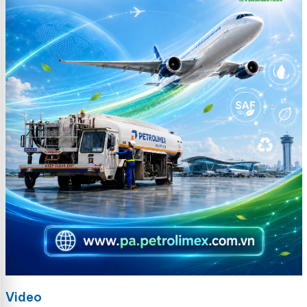
Video