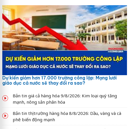
Dự kiến giảm hơn 17.000 trường công lập: Mạng lưới
giáo dục cả nước sẽ thay đổi ra sao?
Bản tin giá cả hàng hóa 9/8/2026: Kim loại quý tăng
mạnh, nông sản phân hóa
Bản tin thị trường hàng hóa 8/8/2026: Dầu, vàng và cà
phê biến động mạnh