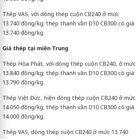
Thép VAS, với dòng thép cuộn CB240 ở mức
13.740 đồng/kg; thép thanh vằn D10 CB300 có giá
13.740 đồng/kg.
Giá thép tại miền Trung
Thép Hòa Phát, với dòng thép cuộn CB240, ở mức
13.840 đồng/kg; thép thanh vằn D10 CB300 có giá
13.790 đồng/kg.
Thép Việt Đức, hiện dòng thép cuộn CB240 ở mức
14.050 đồng/kg; thép thanh vằn D10 CB300 có giá
14.000 đồng/kg.
Thép VAS, dòng thép cuộn CB240 ở mức 13.740