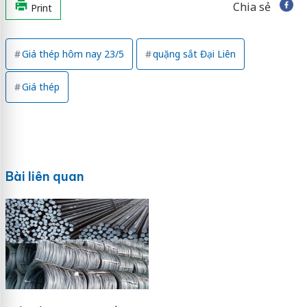
Chia sẻ
Print
Giá thép hôm nay 23/5
quặng sắt Đại Liên
Giá thép
Bài liên quan