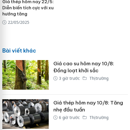
Giá thép hôm nay 22/5:
Diễn biến tích cực với xu
hướng tăng
22/05/2025
Bài viết khác
Giá cao su hôm nay 10/8:
Đồng loạt khởi sắc
3 giờ trước
Thị trường
Giá thép hôm nay 10/8: Tăng
nhẹ đầu tuần
6 giờ trước
Thị trường