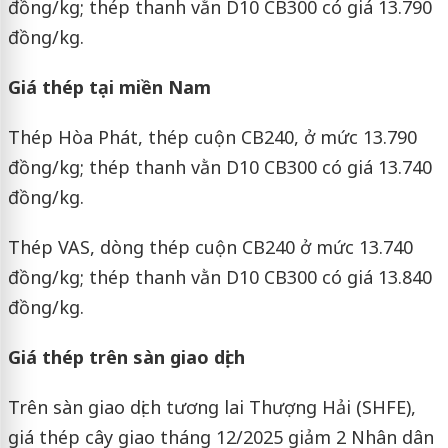
đồng/kg; thép thanh vằn D10 CB300 có giá 13.790
đồng/kg.
Giá thép tại miền Nam
Thép Hòa Phát, thép cuộn CB240, ở mức 13.790
đồng/kg; thép thanh vằn D10 CB300 có giá 13.740
đồng/kg.
Thép VAS, dòng thép cuộn CB240 ở mức 13.740
đồng/kg; thép thanh vằn D10 CB300 có giá 13.840
đồng/kg.
Giá thép trên sàn giao dịch
Trên sàn giao dịch tương lai Thượng Hải (SHFE),
giá thép cây giao tháng 12/2025 giảm 2 Nhân dân