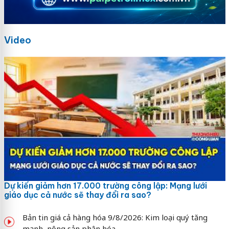
Video
Dự kiến giảm hơn 17.000 trường công lập: Mạng lưới
giáo dục cả nước sẽ thay đổi ra sao?
Bản tin giá cả hàng hóa 9/8/2026: Kim loại quý tăng
mạnh, nông sản phân hóa