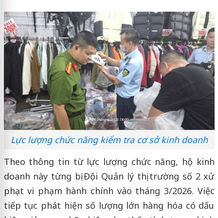
Lực lượng chức năng kiểm tra cơ sở kinh doanh
Theo thông tin từ lực lượng chức năng, hộ kinh
doanh này từng bị Đội Quản lý thị trường số 2 xử
phạt vi phạm hành chính vào tháng 3/2026. Việc
tiếp tục phát hiện số lượng lớn hàng hóa có dấu