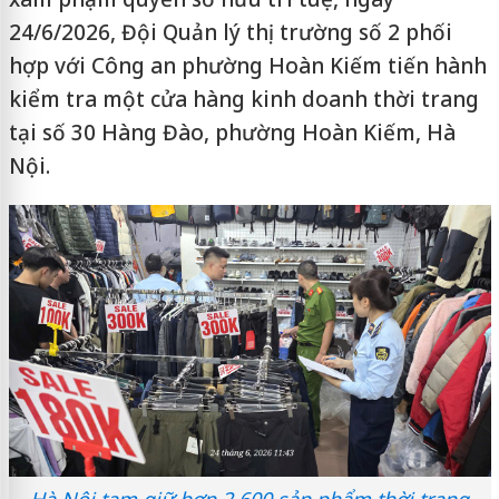
24/6/2026, Đội Quản lý thị trường số 2 phối
hợp với Công an phường Hoàn Kiếm tiến hành
kiểm tra một cửa hàng kinh doanh thời trang
tại số 30 Hàng Đào, phường Hoàn Kiếm, Hà
Nội.
Hà Nội tạm giữ hơn 2.600 sản phẩm thời trang