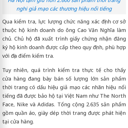
nghi giả mạo các thương hiệu nổi tiếng
Qua kiểm tra, lực lượng chức năng xác định cơ sở
thuộc hộ kinh doanh do ông Cao Văn Nghĩa làm
chủ. Chủ hộ đã xuất trình giấy chứng nhận đăng
ký hộ kinh doanh được cấp theo quy định, phù hợp
với địa điểm kiểm tra.
Tuy nhiên, quá trình kiểm tra thực tế cho thấy
cửa hàng đang bày bán số lượng lớn sản phẩm
thời trang có dấu hiệu giả mạo các nhãn hiệu nổi
tiếng đã được bảo hộ tại Việt Nam như The North
Face, Nike và Adidas. Tổng cộng 2.635 sản phẩm
gồm quần áo, giày dép thời trang được phát hiện
tại cửa hàng.