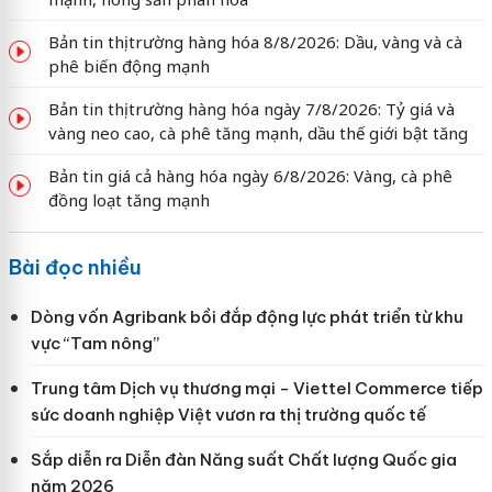
Bản tin thị trường hàng hóa 8/8/2026: Dầu, vàng và cà
phê biến động mạnh
Bản tin thị trường hàng hóa ngày 7/8/2026: Tỷ giá và
vàng neo cao, cà phê tăng mạnh, dầu thế giới bật tăng
Bản tin giá cả hàng hóa ngày 6/8/2026: Vàng, cà phê
đồng loạt tăng mạnh
Bài đọc nhiều
Dòng vốn Agribank bồi đắp động lực phát triển từ khu
vực “Tam nông”
Trung tâm Dịch vụ thương mại - Viettel Commerce tiếp
sức doanh nghiệp Việt vươn ra thị trường quốc tế
Sắp diễn ra Diễn đàn Năng suất Chất lượng Quốc gia
năm 2026