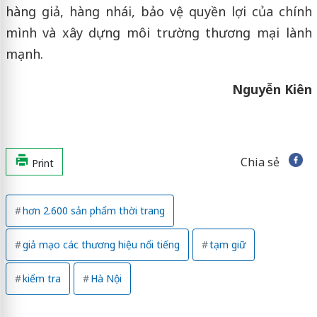
hàng giả, hàng nhái, bảo vệ quyền lợi của chính
mình và xây dựng môi trường thương mại lành
mạnh.
Nguyễn Kiên
Chia sẻ
Print
hơn 2.600 sản phẩm thời trang
giả mạo các thương hiệu nổi tiếng
tạm giữ
kiểm tra
Hà Nội