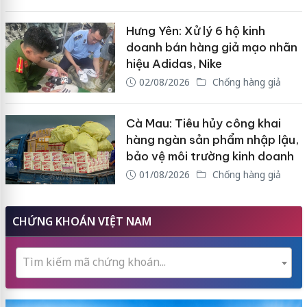
Hưng Yên: Xử lý 6 hộ kinh
doanh bán hàng giả mạo nhãn
hiệu Adidas, Nike
02/08/2026
Chống hàng giả
Cà Mau: Tiêu hủy công khai
hàng ngàn sản phẩm nhập lậu,
bảo vệ môi trường kinh doanh
01/08/2026
Chống hàng giả
CHỨNG KHOÁN VIỆT NAM
Tìm kiếm mã chứng khoán...