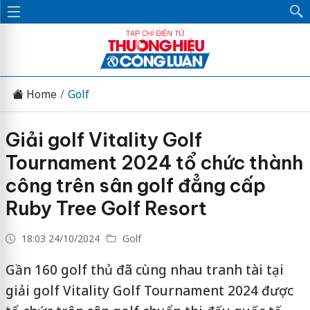
Home
Golf
Giải golf Vitality Golf
Tournament 2024 tổ chức thành
công trên sân golf đẳng cấp
Ruby Tree Golf Resort
18:03 24/10/2024
Golf
Gần 160 golf thủ đã cùng nhau tranh tài tại
giải golf Vitality Golf Tournament 2024 được