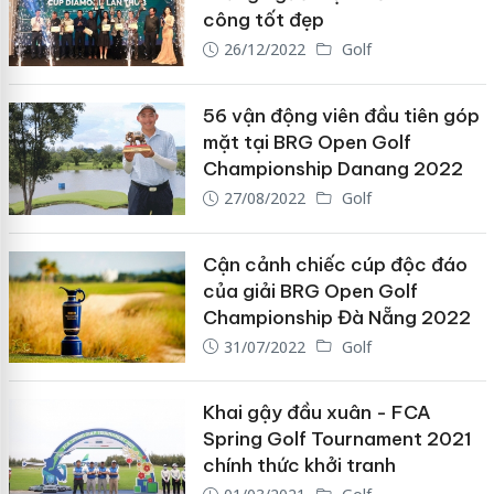
công tốt đẹp
26/12/2022
Golf
56 vận động viên đầu tiên góp
mặt tại BRG Open Golf
Championship Danang 2022
27/08/2022
Golf
Cận cảnh chiếc cúp độc đáo
của giải BRG Open Golf
Championship Đà Nẵng 2022
31/07/2022
Golf
Khai gậy đầu xuân - FCA
Spring Golf Tournament 2021
chính thức khởi tranh