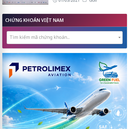
01/03/2021
Golf
CHỨNG KHOÁN VIỆT NAM
Tìm kiếm mã chứng khoán...