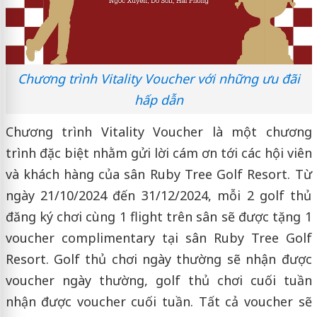
Chương trình Vitality Voucher với những ưu đãi
hấp dẫn
Chương trình Vitality Voucher là một chương
trình đặc biệt nhằm gửi lời cám ơn tới các hội viên
và khách hàng của sân Ruby Tree Golf Resort. Từ
ngày 21/10/2024 đến 31/12/2024, mỗi 2 golf thủ
đăng ký chơi cùng 1 flight trên sân sẽ được tặng 1
voucher complimentary tại sân Ruby Tree Golf
Resort. Golf thủ chơi ngày thường sẽ nhận được
voucher ngày thường, golf thủ chơi cuối tuần
nhận được voucher cuối tuần. Tất cả voucher sẽ