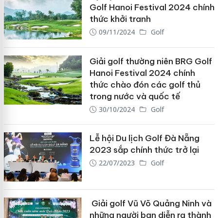
Golf Hanoi Festival 2024 chính
thức khởi tranh
09/11/2024
Golf
Giải golf thường niên BRG Golf
Hanoi Festival 2024 chính
thức chào đón các golf thủ
trong nước và quốc tế
30/10/2024
Golf
Lễ hội Du lịch Golf Đà Nẵng
2023 sắp chính thức trở lại
22/07/2023
Golf
Giải golf Vũ Võ Quảng Ninh và
những người bạn diễn ra thành