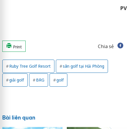
PV
Chia sẻ
Print
Ruby Tree Golf Resort
sân golf tại Hải Phòng
giải golf
BRG
golf
Bài liên quan