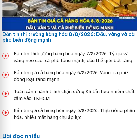
Bản tin thị trường hàng hóa 8/8/2026: Dầu, vàng và cà
phê biến động mạnh
Bản tin thị trường hàng hóa ngày 7/8/2026: Tỷ giá và
vàng neo cao, cà phê tăng mạnh, dầu thế giới bật tăng
Bản tin giá cả hàng hóa ngày 6/8/2026: Vàng, cà phê
đồng loạt tăng mạnh
Toàn cảnh hành trình chặn đứng 35 tấn heo nhiễm chất
cấm vào TP.HCM
Bản tin giá cả hàng hóa ngày 5/8/2026: Thị trường phân
hóa, nhiều mặt hàng chịu áp lực
Bài đọc nhiều