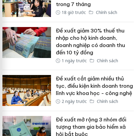
trong 7 tháng
18 giờ trước
Chính sách
Đề xuất giảm 30% thuế thu
nhập cho hộ kinh doanh,
doanh nghiệp có doanh thu
đến 10 tỷ đồng
1 ngày trước
Chính sách
Đề xuất cắt giảm nhiều thủ
tục, điều kiện kinh doanh trong
lĩnh vực khoa học - công nghệ
2 ngày trước
Chính sách
Đề xuất mở rộng 3 nhóm đối
tượng tham gia bảo hiểm xã
hội bắt buộc