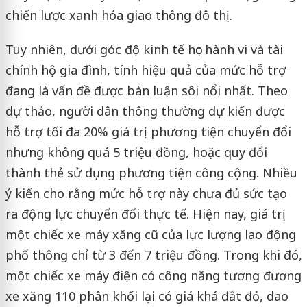
chiến lược xanh hóa giao thông đô thị.
Tuy nhiên, dưới góc độ kinh tế học hành vi và tài
chính hộ gia đình, tính hiệu quả của mức hỗ trợ
đang là vấn đề được bàn luận sôi nổi nhất. Theo
dự thảo, người dân thông thường dự kiến được
hỗ trợ tối đa 20% giá trị phương tiện chuyển đổi
nhưng không quá 5 triệu đồng, hoặc quy đổi
thành thẻ sử dụng phương tiện công cộng. Nhiều
ý kiến cho rằng mức hỗ trợ này chưa đủ sức tạo
ra động lực chuyển đổi thực tế. Hiện nay, giá trị
một chiếc xe máy xăng cũ của lực lượng lao động
phổ thông chỉ từ 3 đến 7 triệu đồng. Trong khi đó,
một chiếc xe máy điện có công năng tương đương
xe xăng 110 phân khối lại có giá khá đắt đỏ, dao