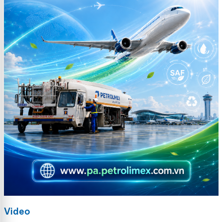
Video