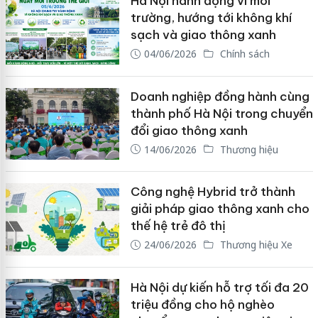
Hà Nội hành động vì môi
trường, hướng tới không khí
sạch và giao thông xanh
04/06/2026
Chính sách
Doanh nghiệp đồng hành cùng
thành phố Hà Nội trong chuyển
đổi giao thông xanh
14/06/2026
Thương hiệu
Công nghệ Hybrid trở thành
giải pháp giao thông xanh cho
thế hệ trẻ đô thị
24/06/2026
Thương hiệu Xe
Hà Nội dự kiến hỗ trợ tối đa 20
triệu đồng cho hộ nghèo