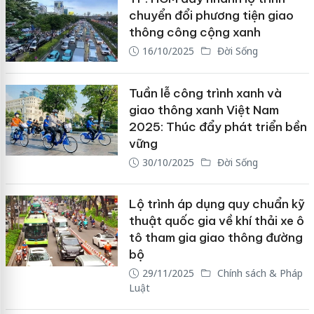
chuyển đổi phương tiện giao
thông công cộng xanh
16/10/2025
Đời Sống
Tuần lễ công trình xanh và
giao thông xanh Việt Nam
2025: Thúc đẩy phát triển bền
vững
30/10/2025
Đời Sống
Lộ trình áp dụng quy chuẩn kỹ
thuật quốc gia về khí thải xe ô
tô tham gia giao thông đường
bộ
29/11/2025
Chính sách & Pháp
Luật