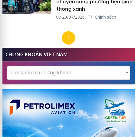
chuyển sang phương tiện giao
thông xanh
20/07/2026
Chính sách
1
CHỨNG KHOÁN VIỆT NAM
Tìm kiếm mã chứng khoán...