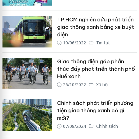
TP.HCM nghiên cứu phát triển
giao thông xanh bằng xe buýt
điện
10/06/2022
Tin tức
Giao thông điện góp phần
thúc đẩy phát triển thành phố
Huế xanh
26/10/2022
Xã hội
Chính sách phát triển phương
tiện giao thông xanh có gì
mới?
07/08/2024
Chính sách