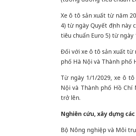
Xe ô tô sản xuất từ năm 2
4) từ ngày Quyết định này 
tiêu chuẩn Euro 5) từ ngày 
Đối với xe ô tô sản xuất t
phố Hà Nội và Thành phố H
Từ ngày 1/1/2029, xe ô tô
Nội và Thành phố Hồ Chí M
trở lên.
Nghiên cứu, xây dựng các
Bộ Nông nghiệp và Môi trư