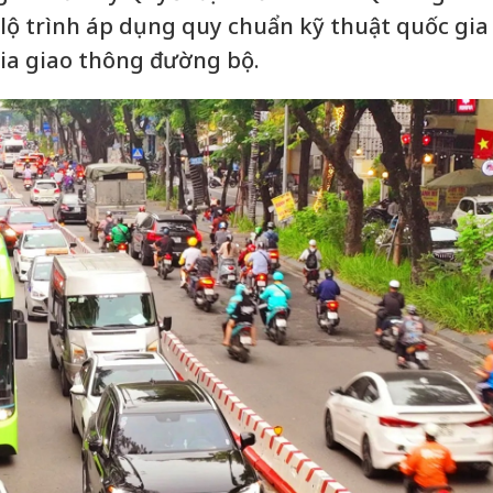
 lộ trình áp dụng quy chuẩn kỹ thuật quốc gia
gia giao thông đường bộ.