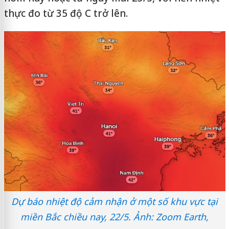
thực đo từ 35 độ C trở lên.
Dự báo nhiệt độ cảm nhận ở một số khu vực tại
miền Bắc chiều nay, 22/5. Ảnh: Zoom Earth,