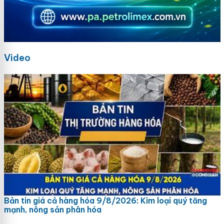
Video
Bản tin giá cả hàng hóa 9/8/2026: Kim loại quý tăng
mạnh, nông sản phân hóa