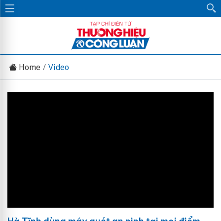
Home
Video