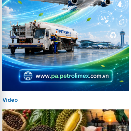
Video