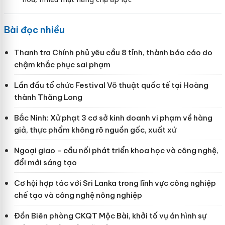
Bài đọc nhiều
Thanh tra Chính phủ yêu cầu 8 tỉnh, thành báo cáo do
chậm khắc phục sai phạm
Lần đầu tổ chức Festival Võ thuật quốc tế tại Hoàng
thành Thăng Long
Bắc Ninh: Xử phạt 3 cơ sở kinh doanh vi phạm về hàng
giả, thực phẩm không rõ nguồn gốc, xuất xứ
Ngoại giao - cầu nối phát triển khoa học và công nghệ,
đổi mới sáng tạo
Cơ hội hợp tác với Sri Lanka trong lĩnh vực công nghiệp
chế tạo và công nghệ nông nghiệp
Đồn Biên phòng CKQT Mộc Bài, khởi tố vụ án hình sự