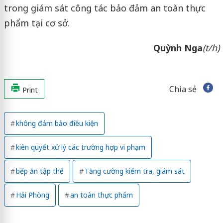
trong giám sát công tác bảo đảm an toàn thực
phẩm tại cơ sở.
Quỳnh Nga
(t/h)
Chia sẻ
Print
không đảm bảo điều kiện
kiên quyết xử lý các trường hợp vi phạm
bếp ăn tập thể
Tăng cường kiểm tra, giám sát
Hải Phòng
an toàn thực phẩm