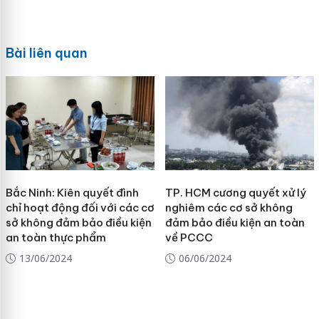
Bài liên quan
Bắc Ninh: Kiên quyết đình
TP. HCM cương quyết xử lý
chỉ hoạt động đối với các cơ
nghiêm các cơ sở không
sở không đảm bảo điều kiện
đảm bảo điều kiện an toàn
an toàn thực phẩm
về PCCC
13/06/2024
06/06/2024