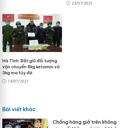
23/07/2021
Hà Tĩnh: Bắt giữ đối tượng
vận chuyển 8kg ketamin và
3kg ma túy đá
14/01/2021
Bài viết khác
Chống hàng giả trên không