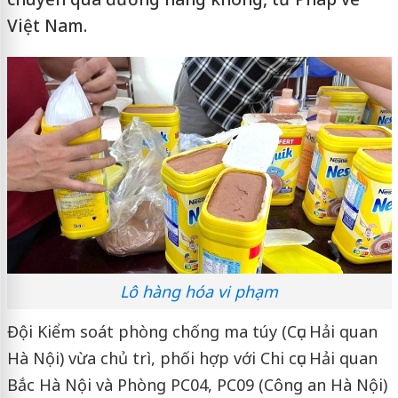
Việt Nam.
Lô hàng hóa vi phạm
Đội Kiểm soát phòng chống ma túy (Cục Hải quan
Hà Nội) vừa chủ trì, phối hợp với Chi cục Hải quan
Bắc Hà Nội và Phòng PC04, PC09 (Công an Hà Nội)