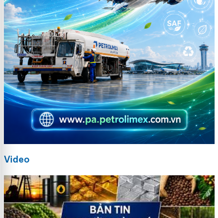
Video