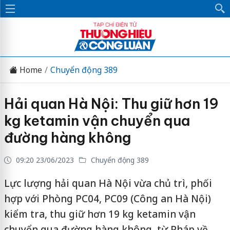
Home
Chuyển động 389
Hải quan Hà Nội: Thu giữ hơn 19
kg ketamin vận chuyển qua
đường hàng không
09:20 23/06/2023
Chuyển động 389
Lực lượng hải quan Hà Nội vừa chủ trì, phối
hợp với Phòng PC04, PC09 (Công an Hà Nội)
kiểm tra, thu giữ hơn 19 kg ketamin vận
chuyển qua đường hàng không, từ Pháp về