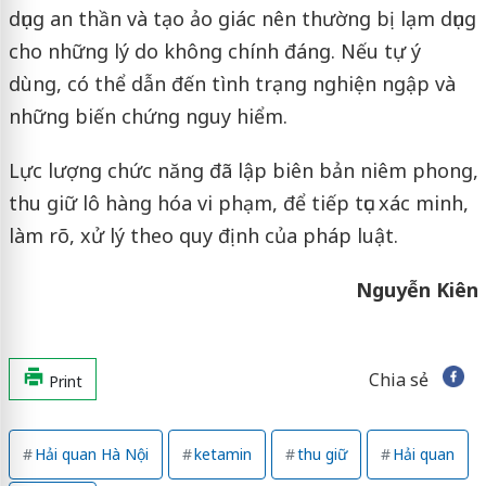
dụng an thần và tạo ảo giác nên thường bị lạm dụng
cho những lý do không chính đáng. Nếu tự ý
dùng, có thể dẫn đến tình trạng nghiện ngập và
những biến chứng nguy hiểm.
Lực lượng chức năng đã lập biên bản niêm phong,
thu giữ lô hàng hóa vi phạm, để tiếp tục xác minh,
làm rõ, xử lý theo quy định của pháp luật.
Nguyễn Kiên
Chia sẻ
Print
Hải quan Hà Nội
ketamin
thu giữ
Hải quan