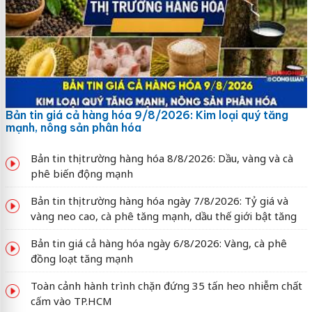
Bản tin giá cả hàng hóa 9/8/2026: Kim loại quý tăng
mạnh, nông sản phân hóa
Bản tin thị trường hàng hóa 8/8/2026: Dầu, vàng và cà
phê biến động mạnh
Bản tin thị trường hàng hóa ngày 7/8/2026: Tỷ giá và
vàng neo cao, cà phê tăng mạnh, dầu thế giới bật tăng
Bản tin giá cả hàng hóa ngày 6/8/2026: Vàng, cà phê
đồng loạt tăng mạnh
Toàn cảnh hành trình chặn đứng 35 tấn heo nhiễm chất
cấm vào TP.HCM