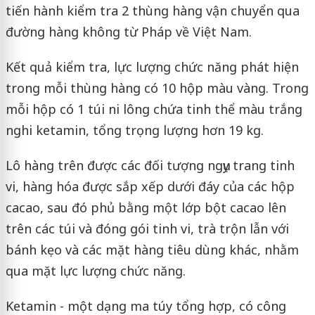
tiến hành kiểm tra 2 thùng hàng vận chuyển qua
đường hàng không từ Pháp về Việt Nam.
Kết quả kiểm tra, lực lượng chức năng phát hiện
trong mỗi thùng hàng có 10 hộp màu vàng. Trong
mỗi hộp có 1 túi ni lông chứa tinh thể màu trắng
nghi ketamin, tổng trọng lượng hơn 19 kg.
Lô hàng trên được các đối tượng ngụy trang tinh
vi, hàng hóa được sắp xếp dưới đáy của các hộp
cacao, sau đó phủ bằng một lớp bột cacao lên
trên các túi và đóng gói tinh vi, trà trộn lẫn với
bánh kẹo và các mặt hàng tiêu dùng khác, nhằm
qua mặt lực lượng chức năng.
Ketamin - một dạng ma túy tổng hợp, có công