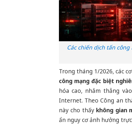
Các chiến dịch tấn công
Trong tháng 1/2026, các c
công mạng đặc biệt nghi
hóa cao, nhắm thẳng vào
Internet. Theo Công an th
này cho thấy
không gian 
ẩn nguy cơ ảnh hưởng trực t