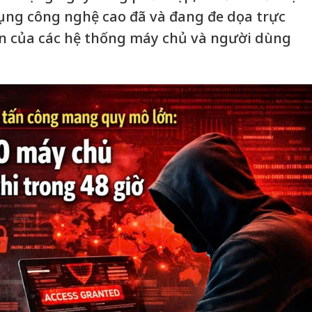
dụng công nghệ cao đã và đang đe dọa trực
in của các hệ thống máy chủ và người dùng