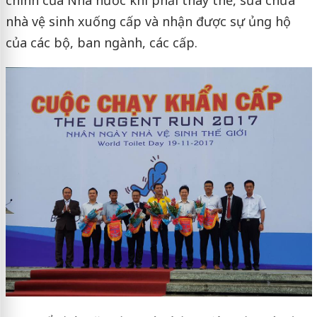
nhà vệ sinh xuống cấp và nhận được sự ủng hộ
của các bộ, ban ngành, các cấp.