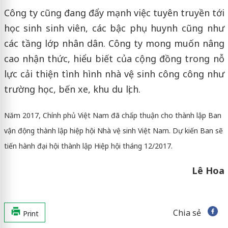
Công ty cũng đang đẩy mạnh việc tuyên truyền tới
học sinh sinh viên, các bậc phụ huynh cũng như
các tầng lớp nhân dân. Công ty mong muốn nâng
cao nhận thức, hiểu biết của cộng đồng trong nỗ
lực cải thiện tình hình nhà vệ sinh công công như
trường học, bến xe, khu du lịch.
Năm 2017, Chính phủ Việt Nam đã chấp thuận cho thành lập Ban
vận động thành lập hiệp hội Nhà vệ sinh Việt Nam. Dự kiến Ban sẽ
tiến hành đại hội thành lập Hiệp hội tháng 12/2017.
Lê Hoa
Chia sẻ
Print