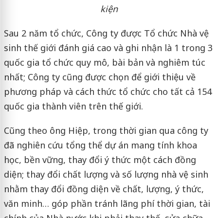
kiện
Sau 2 năm tổ chức, Công ty được Tổ chức Nhà vệ
sinh thế giới đánh giá cao và ghi nhận là 1 trong 3
quốc gia tổ chức quy mô, bài bản và nghiêm túc
nhất; Công ty cũng được chọn để giới thiệu về
phương pháp và cách thức tổ chức cho tất cả 154
quốc gia thành viên trên thế giới.
Cũng theo ông Hiệp, trong thời gian qua công ty
đã nghiên cứu tổng thể dự án mang tính khoa
học, bền vững, thay đổi ý thức một cách đồng
diện; thay đổi chất lượng và số lượng nhà vệ sinh
nhằm thay đổi đồng diện về chất, lượng, ý thức,
văn minh… góp phần tránh lãng phí thời gian, tài
chính của Nhà nước khi phải thay thế, sửa chữa