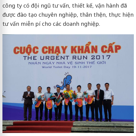
công ty có đội ngũ tư vấn, thiết kế, vận hành đã
được đào tạo chuyên nghiệp, thân thện, thực hiện
tư vấn miễn pí cho các doanh nghiệp.