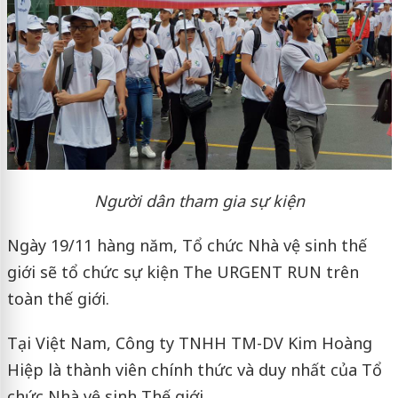
Người dân tham gia sự kiện
Ngày 19/11 hàng năm, Tổ chức Nhà vệ sinh thế
giới sẽ tổ chức sự kiện The URGENT RUN trên
toàn thế giới.
Tại Việt Nam, Công ty TNHH TM-DV Kim Hoàng
Hiệp là thành viên chính thức và duy nhất của Tổ
chức Nhà vệ sinh Thế giới.