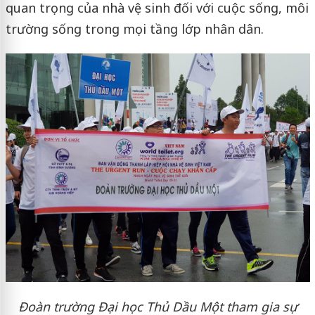
quan trọng của nhà vệ sinh đối với cuộc sống, môi
trường sống trong mọi tầng lớp nhân dân.
Đoàn trường Đại học Thủ Dầu Một tham gia sự