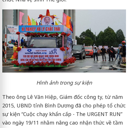
Hình ảnh trong sự kiện
Theo ông Lê Văn Hiệp, Giám đốc công ty, từ năm
2015, UBND tỉnh Bình Dương đã cho phép tổ chức
sự kiện “Cuộc chạy khẩn cấp - The URGENT RUN”
vào ngày 19/11 nhằm nâng cao nhận thức về tầm