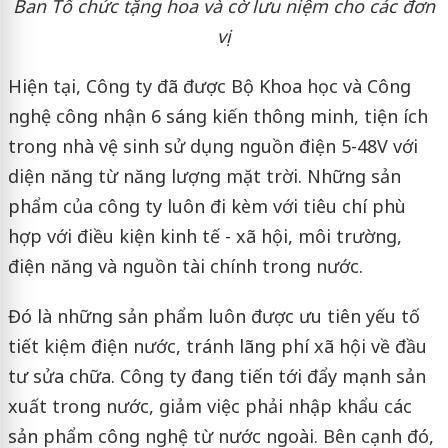
Ban Tổ chức tặng hoa và cờ lưu niệm cho các đơn
vị
Hiện tại, Công ty đã được Bộ Khoa học và Công
nghệ công nhận 6 sáng kiến thông minh, tiện ích
trong nhà vệ sinh sử dụng nguồn điện 5-48V với
diện năng từ năng lượng mặt trời. Những sản
phẩm của công ty luôn đi kèm với tiêu chí phù
hợp với điều kiện kinh tế - xã hội, môi trường,
điện năng và nguồn tài chính trong nước.
Đó là những sản phẩm luôn được ưu tiên yếu tố
tiết kiệm điện nước, tránh lãng phí xã hội về đầu
tư sửa chữa. Công ty đang tiến tới đẩy mạnh sản
xuất trong nước, giảm việc phải nhập khẩu các
sản phẩm công nghệ từ nước ngoài. Bên cạnh đó,