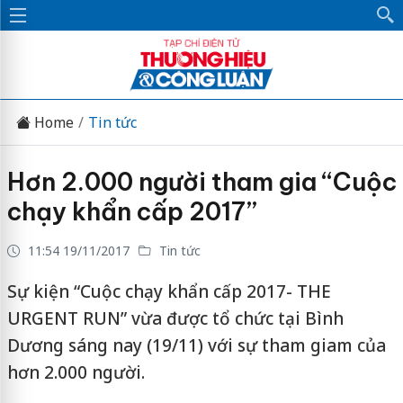
Home
Tin tức
Hơn 2.000 người tham gia “Cuộc
chạy khẩn cấp 2017”
11:54 19/11/2017
Tin tức
Sự kiện “Cuộc chạy khẩn cấp 2017- THE
URGENT RUN” vừa được tổ chức tại Bình
Dương sáng nay (19/11) với sự tham giam của
hơn 2.000 người.