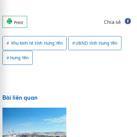
Chia sẻ
Print
Khu kinh tế tỉnh Hưng Yên
UBND tỉnh Hưng Yên
Hưng Yên
Bài liên quan