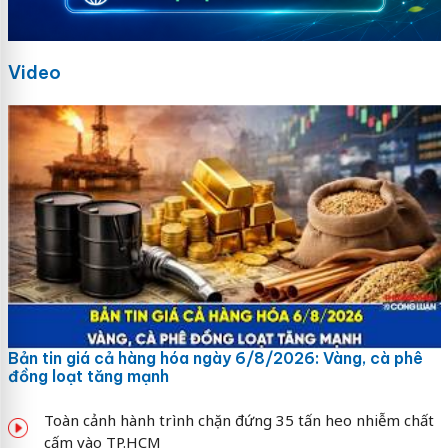
Video
Bản tin giá cả hàng hóa ngày 6/8/2026: Vàng, cà phê
đồng loạt tăng mạnh
Toàn cảnh hành trình chặn đứng 35 tấn heo nhiễm chất
cấm vào TP.HCM