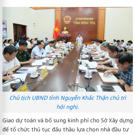
Chủ tịch UBND tỉnh Nguyễn Khắc Thận chủ trì
hội nghị.
Giao dự toán và bổ sung kinh phí cho Sở Xây dựng
để tổ chức thủ tục đấu thầu lựa chọn nhà đầu tư