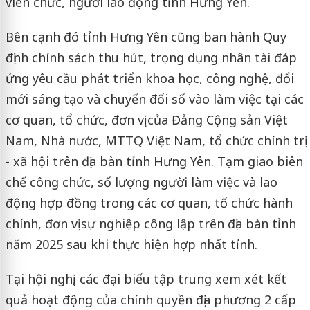
viên chức, người lao động tỉnh Hưng Yên.
Bên cạnh đó tỉnh Hưng Yên cũng ban hành Quy
định chính sách thu hút, trọng dụng nhân tài đáp
ứng yêu cầu phát triển khoa học, công nghệ, đổi
mới sáng tạo và chuyển đổi số vào làm việc tại các
cơ quan, tổ chức, đơn vị của Đảng Cộng sản Việt
Nam, Nhà nước, MTTQ Việt Nam, tổ chức chính trị
- xã hội trên địa bàn tỉnh Hưng Yên. Tạm giao biên
chế công chức, số lượng người làm việc và lao
động hợp đồng trong các cơ quan, tổ chức hành
chính, đơn vị sự nghiệp công lập trên địa bàn tỉnh
năm 2025 sau khi thực hiện hợp nhất tỉnh.
Tại hội nghị, các đại biểu tập trung xem xét kết
quả hoạt động của chính quyền địa phương 2 cấp