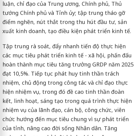
luận, chỉ đạo của Trung ương, Chính phủ, Thủ
tướng Chính phủ và Tỉnh ủy; tập trung tháo gỡ
điểm nghẽn, nút thắt trong thu hút đầu tư, sản
xuất kinh doanh, tạo điều kiện phát triển kinh tế.
Tập trung rà soát, đẩy nhanh tiến độ thực hiện
các mục tiêu phát triển kinh tế - xã hội, phấn đấu
hoàn thành mục tiêu tăng trưởng GRDP năm 2025
đạt 10,5%. Tiếp tục phát huy tinh thần trách
nhiệm, chủ động trong công tác và chỉ đạo thực
hiện nhiệm vụ, trong đó đề cao tinh thần đoàn
kết, linh hoạt, sáng tạo trong quá trình thực hiện
nhiệm vụ của lãnh đạo, cán bộ, công chức, viên
chức hướng đến mục tiêu chung vì sự phát triển
của tỉnh, nâng cao đời sống Nhân dân. Tăng