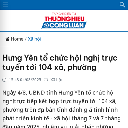
Home
Xã hội
Hưng Yên tổ chức hội nghị trực
tuyến tới 104 xã, phường
15:48 04/08/2025
Xã hội
Ngày 4/8, UBND tỉnh Hưng Yên tổ chức hội
nghị trực tiếp kết hợp trực tuyến tới 104 xã,
phường trên địa bàn tỉnh đánh giá tình hình
phát triển kinh tế - xã hội tháng 7 và 7 tháng
đầu năm 2025, nhiệm vụ, giải pháp những