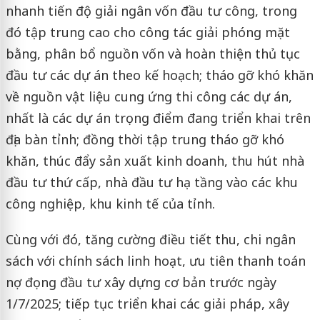
nhanh tiến độ giải ngân vốn đầu tư công, trong
đó tập trung cao cho công tác giải phóng mặt
bằng, phân bổ nguồn vốn và hoàn thiện thủ tục
đầu tư các dự án theo kế hoạch; tháo gỡ khó khăn
về nguồn vật liệu cung ứng thi công các dự án,
nhất là các dự án trọng điểm đang triển khai trên
địa bàn tỉnh; đồng thời tập trung tháo gỡ khó
khăn, thúc đẩy sản xuất kinh doanh, thu hút nhà
đầu tư thứ cấp, nhà đầu tư hạ tầng vào các khu
công nghiệp, khu kinh tế của tỉnh.
Cùng với đó, tăng cường điều tiết thu, chi ngân
sách với chính sách linh hoạt, ưu tiên thanh toán
nợ đọng đầu tư xây dựng cơ bản trước ngày
1/7/2025; tiếp tục triển khai các giải pháp, xây