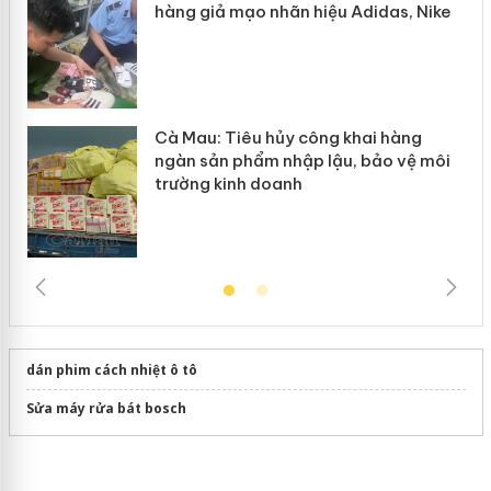
hàng giả mạo nhãn hiệu Adidas, Nike
Cà Mau: Tiêu hủy công khai hàng
ngàn sản phẩm nhập lậu, bảo vệ môi
trường kinh doanh
dán phim cách nhiệt ô tô
Sửa máy rửa bát bosch