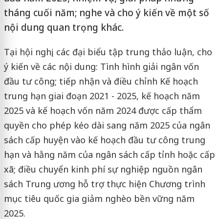
tháng cuối năm; nghe và cho ý kiến về một số
nội dung quan trọng khác.
Tại hội nghị, các đại biểu tập trung thảo luận, cho
ý kiến về các nội dung: Tình hình giải ngân vốn
đầu tư công; tiếp nhận và điều chỉnh Kế hoạch
trung hạn giai đoạn 2021 - 2025, kế hoạch năm
2025 và kế hoạch vốn năm 2024 được cấp thẩm
quyền cho phép kéo dài sang năm 2025 của ngân
sách cấp huyện vào kế hoạch đầu tư công trung
hạn và hằng năm của ngân sách cấp tỉnh hoặc cấp
xã; điều chuyển kinh phí sự nghiệp nguồn ngân
sách Trung ương hỗ trợ thực hiện Chương trình
mục tiêu quốc gia giảm nghèo bền vững năm
2025.