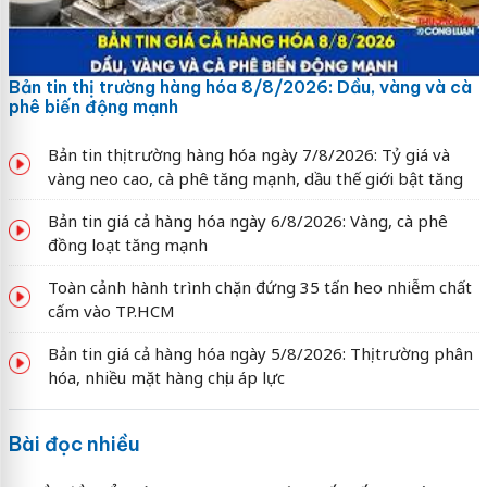
Bản tin thị trường hàng hóa 8/8/2026: Dầu, vàng và cà
phê biến động mạnh
Bản tin thị trường hàng hóa ngày 7/8/2026: Tỷ giá và
vàng neo cao, cà phê tăng mạnh, dầu thế giới bật tăng
Bản tin giá cả hàng hóa ngày 6/8/2026: Vàng, cà phê
đồng loạt tăng mạnh
Toàn cảnh hành trình chặn đứng 35 tấn heo nhiễm chất
cấm vào TP.HCM
Bản tin giá cả hàng hóa ngày 5/8/2026: Thị trường phân
hóa, nhiều mặt hàng chịu áp lực
Bài đọc nhiều