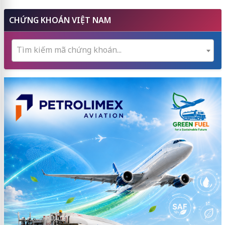
CHỨNG KHOÁN VIỆT NAM
Tìm kiếm mã chứng khoán...