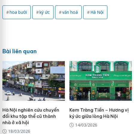
hoa bưởi
ký ức
văn hoá
Hà Nội
Bài liên quan
Hà Nội nghiên cứu chuyển
Kem Tràng Tiền – Hương vị
đổi khu tập thể cũ thành
ký ức giữa lòng Hà Nội
nhà ở xã hội
14/03/2026
18/03/2026