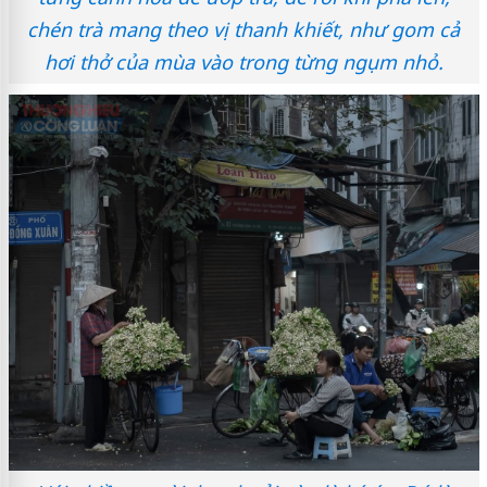
chén trà mang theo vị thanh khiết, như gom cả
hơi thở của mùa vào trong từng ngụm nhỏ.