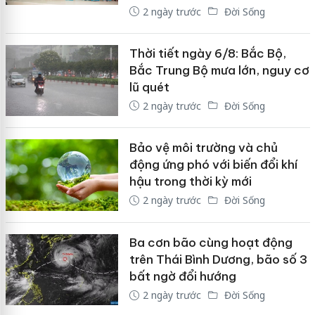
2 ngày trước
Đời Sống
Thời tiết ngày 6/8: Bắc Bộ,
Bắc Trung Bộ mưa lớn, nguy cơ
lũ quét
2 ngày trước
Đời Sống
Bảo vệ môi trường và chủ
động ứng phó với biến đổi khí
hậu trong thời kỳ mới
2 ngày trước
Đời Sống
Ba cơn bão cùng hoạt động
trên Thái Bình Dương, bão số 3
bất ngờ đổi hướng
2 ngày trước
Đời Sống