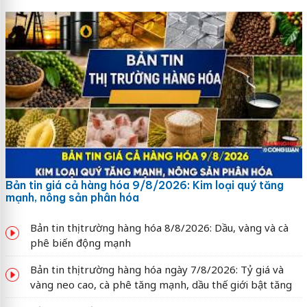
Bản tin giá cả hàng hóa 9/8/2026: Kim loại quý tăng
mạnh, nông sản phân hóa
Bản tin thị trường hàng hóa 8/8/2026: Dầu, vàng và cà
phê biến động mạnh
Bản tin thị trường hàng hóa ngày 7/8/2026: Tỷ giá và
vàng neo cao, cà phê tăng mạnh, dầu thế giới bật tăng