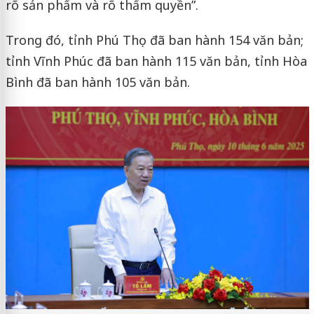
rõ sản phẩm và rõ thẩm quyền”.
Trong đó, tỉnh Phú Thọ đã ban hành 154 văn bản;
tỉnh Vĩnh Phúc đã ban hành 115 văn bản, tỉnh Hòa
Bình đã ban hành 105 văn bản.