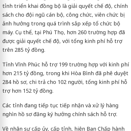
tỉnh triển khai đồng bộ là giải quyết chế độ, chính
sách cho đội ngũ cán bộ, công chức, viên chức bị
ảnh hưởng trong quá trình sắp xếp tổ chức bộ
máy. Cụ thể, tại Phú Thọ, hơn 260 trường hợp đã
được giải quyết chế độ, với tổng kinh phí hỗ trợ
trên 285 tỷ đồng.
Tỉnh Vĩnh Phúc hỗ trợ 199 trường hợp với kinh phí
hơn 215 tỷ đồng, trong khi Hòa Bình đã phê duyệt
284 hồ sơ, chi trả cho 102 người, tổng kinh phí hỗ
trợ hơn 152 tỷ đồng.
Các tỉnh đang tiếp tục tiếp nhận và xử lý hàng
nghìn hồ sơ đăng ký hưởng chính sách hỗ trợ.
Về nhân sự cấp ủy, cấp tỉnh, hiện Ban Chấp hành