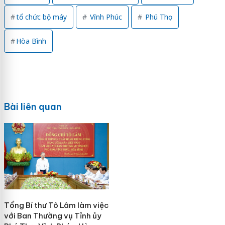
tổ chức bộ máy
Vĩnh Phúc
Phú Thọ
Hòa Bình
Bài liên quan
Tổng Bí thư Tô Lâm làm việc
với Ban Thường vụ Tỉnh ủy