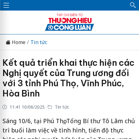
Home
Tin tức
Kết quả triển khai thực hiện các
Nghị quyết của Trung ương đối
với 3 tỉnh Phú Thọ, Vĩnh Phúc,
Hòa Bình
11:41 10/06/2025
Tin tức
Sáng 10/6, tại Phú Thọ, Tổng Bí thư Tô Lâm chủ
trì buổi làm việc về tình hình, tiến độ thực