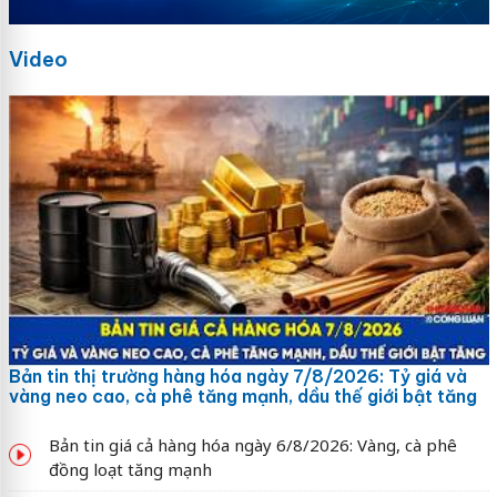
Video
Bản tin thị trường hàng hóa ngày 7/8/2026: Tỷ giá và
vàng neo cao, cà phê tăng mạnh, dầu thế giới bật tăng
Bản tin giá cả hàng hóa ngày 6/8/2026: Vàng, cà phê
đồng loạt tăng mạnh