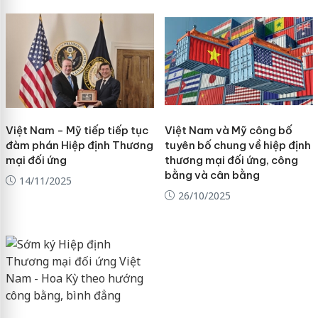
Việt Nam - Mỹ tiếp tiếp tục
Việt Nam và Mỹ công bố
đàm phán Hiệp định Thương
tuyên bố chung về hiệp định
mại đối ứng
thương mại đối ứng, công
bằng và cân bằng
14/11/2025
26/10/2025