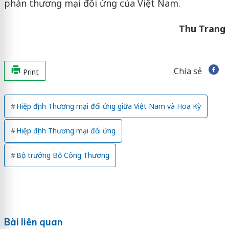
phán thương mại đối ứng của Việt Nam.
Thu Trang
Chia sẻ
Print
Hiệp định Thương mại đối ứng giữa Việt Nam và Hoa Kỳ
Hiệp định Thương mại đối ứng
Bộ trưởng Bộ Công Thương
Bài liên quan