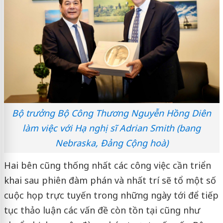
Bộ trưởng Bộ Công Thương Nguyễn Hồng Diên
làm việc với Hạ nghị sĩ Adrian Smith (bang
Nebraska, Đảng Cộng hoà)
Hai bên cũng thống nhất các công việc cần triển
khai sau phiên đàm phán và nhất trí sẽ tổ một số
cuộc họp trực tuyến trong những ngày tới để tiếp
tục thảo luận các vấn đề còn tồn tại cũng như