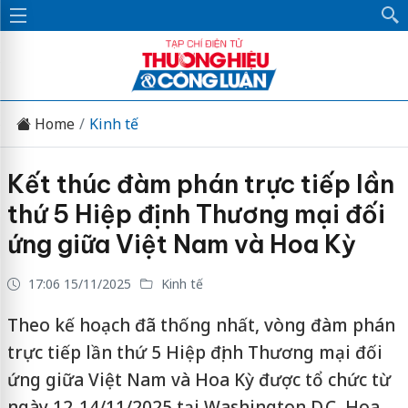
Home
Kinh tế
Kết thúc đàm phán trực tiếp lần
thứ 5 Hiệp định Thương mại đối
ứng giữa Việt Nam và Hoa Kỳ
17:06 15/11/2025
Kinh tế
Theo kế hoạch đã thống nhất, vòng đàm phán
trực tiếp lần thứ 5 Hiệp định Thương mại đối
ứng giữa Việt Nam và Hoa Kỳ được tổ chức từ
ngày 12-14/11/2025 tại Washington D.C, Hoa