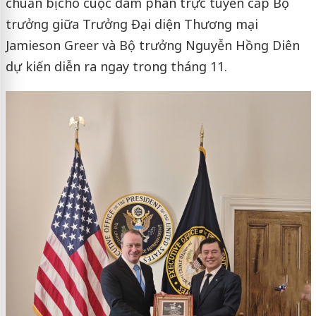
chuẩn bị cho cuộc đàm phán trực tuyến cấp Bộ
trưởng giữa Trưởng Đại diện Thương mại
Jamieson Greer và Bộ trưởng Nguyễn Hồng Diên
dự kiến diễn ra ngay trong tháng 11.