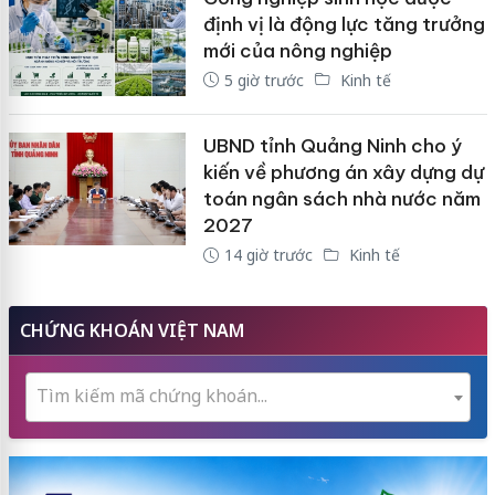
định vị là động lực tăng trưởng
mới của nông nghiệp
5 giờ trước
Kinh tế
UBND tỉnh Quảng Ninh cho ý
kiến về phương án xây dựng dự
toán ngân sách nhà nước năm
2027
14 giờ trước
Kinh tế
CHỨNG KHOÁN VIỆT NAM
Tìm kiếm mã chứng khoán...