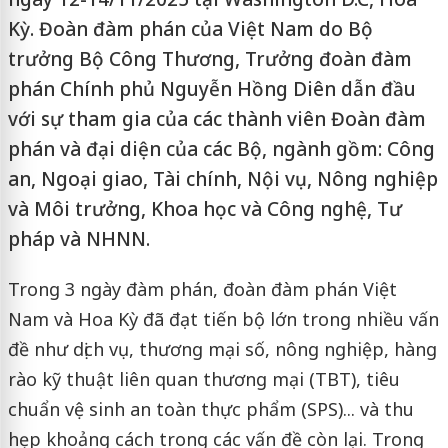
Kỳ. Đoàn đàm phán của Việt Nam do Bộ
trưởng Bộ Công Thương, Trưởng đoàn đàm
phán Chính phủ Nguyễn Hồng Diên dẫn đầu
với sự tham gia của các thành viên Đoàn đàm
phán và đại diện của các Bộ, ngành gồm: Công
an, Ngoại giao, Tài chính, Nội vụ, Nông nghiệp
và Môi trưởng, Khoa học và Công nghệ, Tư
pháp và NHNN.
Trong 3 ngày đàm phán, đoàn đàm phán Việt
Nam và Hoa Kỳ đã đạt tiến bộ lớn trong nhiều vấn
đề như dịch vụ, thương mại số, nông nghiệp, hàng
rào kỹ thuật liên quan thương mại (TBT), tiêu
chuẩn vệ sinh an toàn thực phẩm (SPS)... và thu
hẹp khoảng cách trong các vấn đề còn lại. Trong