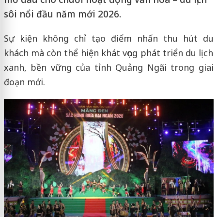
sôi nổi đầu năm mới 2026.
Sự kiện không chỉ tạo điểm nhấn thu hút du
khách mà còn thể hiện khát vọng phát triển du lịch
xanh, bền vững của tỉnh Quảng Ngãi trong giai
đoạn mới.