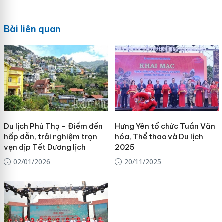
Bài liên quan
Du lịch Phú Thọ - Điểm đến
Hưng Yên tổ chức Tuần Văn
hấp dẫn, trải nghiệm trọn
hóa, Thể thao và Du lịch
vẹn dịp Tết Dương lịch
2025
02/01/2026
20/11/2025