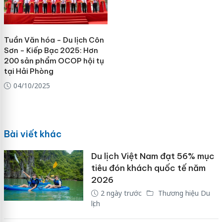
Tuần Văn hóa - Du lịch Côn
Sơn - Kiếp Bạc 2025: Hơn
200 sản phẩm OCOP hội tụ
tại Hải Phòng
04/10/2025
Bài viết khác
Du lịch Việt Nam đạt 56% mục
tiêu đón khách quốc tế năm
2026
2 ngày trước
Thương hiệu Du
lịch