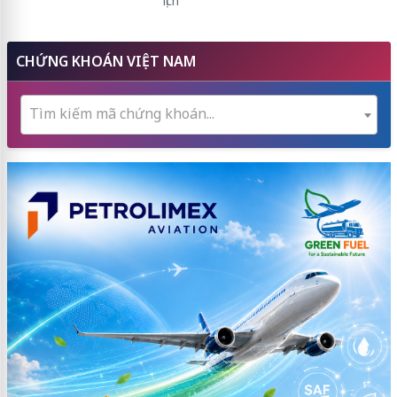
lịch
CHỨNG KHOÁN VIỆT NAM
Tìm kiếm mã chứng khoán...