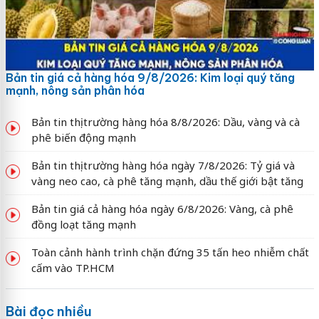
Bản tin giá cả hàng hóa 9/8/2026: Kim loại quý tăng
mạnh, nông sản phân hóa
Bản tin thị trường hàng hóa 8/8/2026: Dầu, vàng và cà
phê biến động mạnh
Bản tin thị trường hàng hóa ngày 7/8/2026: Tỷ giá và
vàng neo cao, cà phê tăng mạnh, dầu thế giới bật tăng
Bản tin giá cả hàng hóa ngày 6/8/2026: Vàng, cà phê
đồng loạt tăng mạnh
Toàn cảnh hành trình chặn đứng 35 tấn heo nhiễm chất
cấm vào TP.HCM
Bài đọc nhiều