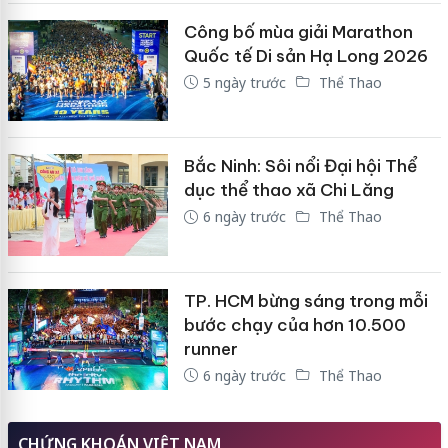
Công bố mùa giải Marathon
Quốc tế Di sản Hạ Long 2026
5 ngày trước
Thể Thao
Bắc Ninh: Sôi nổi Đại hội Thể
dục thể thao xã Chi Lăng
6 ngày trước
Thể Thao
TP. HCM bừng sáng trong mỗi
bước chạy của hơn 10.500
runner
6 ngày trước
Thể Thao
CHỨNG KHOÁN VIỆT NAM