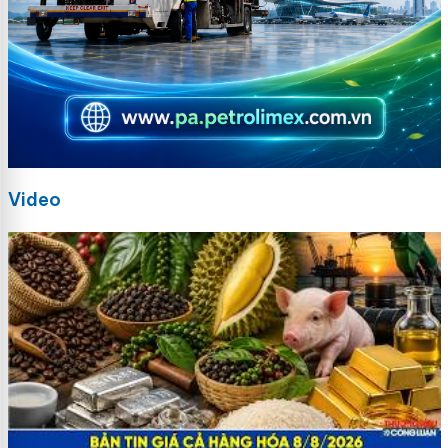
Video