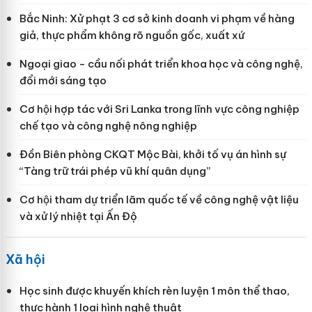
Bắc Ninh: Xử phạt 3 cơ sở kinh doanh vi phạm về hàng
giả, thực phẩm không rõ nguồn gốc, xuất xứ
Ngoại giao - cầu nối phát triển khoa học và công nghệ,
đổi mới sáng tạo
Cơ hội hợp tác với Sri Lanka trong lĩnh vực công nghiệp
chế tạo và công nghệ nông nghiệp
Đồn Biên phòng CKQT Mộc Bài, khởi tố vụ án hình sự
“Tàng trữ trái phép vũ khí quân dụng”
Cơ hội tham dự triển lãm quốc tế về công nghệ vật liệu
và xử lý nhiệt tại Ấn Độ
Xã hội
Học sinh được khuyến khích rèn luyện 1 môn thể thao,
thực hành 1 loại hình nghệ thuật