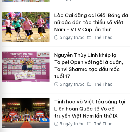
Lào Cai đăng cai Giải Bóng đá
nữ các dân tộc thiểu số Việt
Nam - VTV Cup lần thứ I
5 ngày trước
Thể Thao
Nguyễn Thùy Linh khép lại
Taipei Open với ngôi á quân,
Tanvi Sharma tạo dấu mốc
tuổi 17
5 ngày trước
Thể Thao
Tinh hoa võ Việt tỏa sáng tại
Liên hoan Quốc tế Võ cổ
truyền Việt Nam lần thứ IX
5 ngày trước
Thể Thao