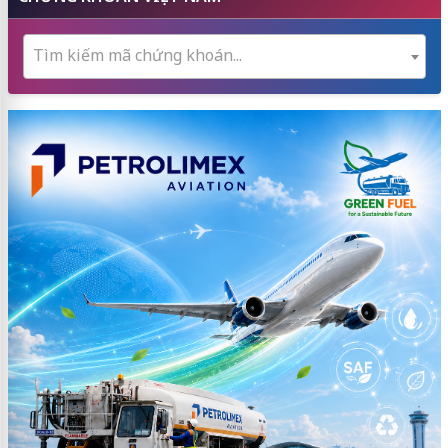
Tìm kiếm mã chứng khoán...