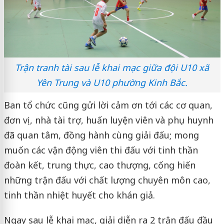
Trận tranh tài sau lễ khai mạc giữa đội U10 xã
Yên Trung và U10 phường Kinh Bắc.
Ban tổ chức cũng gửi lời cảm ơn tới các cơ quan,
đơn vị, nhà tài trợ, huấn luyện viên và phụ huynh
đã quan tâm, đồng hành cùng giải đấu; mong
muốn các vận động viên thi đấu với tinh thần
đoàn kết, trung thực, cao thượng, cống hiến
những trận đấu với chất lượng chuyên môn cao,
tinh thần nhiệt huyết cho khán giả.
Ngay sau lễ khai mạc, giải diễn ra 2 trận đấu đầu