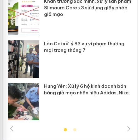
ản
Khẩn trương xác minh, xử lý sản phẩm
Slimaura Care x3 sử dụng giấy phép
giả mạo
 án
Lào Cai xử lý 83 vụ vi phạm thương
n
mại trong tháng 7
Hưng Yên: Xử lý 6 hộ kinh doanh bán
hàng giả mạo nhãn hiệu Adidas, Nike