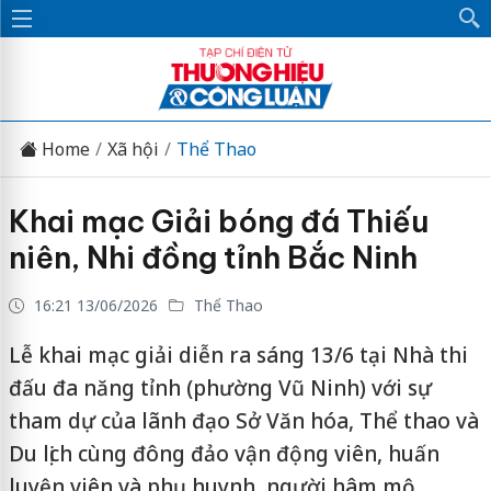
Home
Xã hội
Thể Thao
Khai mạc Giải bóng đá Thiếu
niên, Nhi đồng tỉnh Bắc Ninh
16:21 13/06/2026
Thể Thao
Lễ khai mạc giải diễn ra sáng 13/6 tại Nhà thi
đấu đa năng tỉnh (phường Vũ Ninh) với sự
tham dự của lãnh đạo Sở Văn hóa, Thể thao và
Du lịch cùng đông đảo vận động viên, huấn
luyện viên và phụ huynh, người hâm mộ.