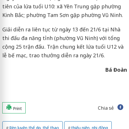
tiên của lứa tuổi U10: xã Yên Trung gặp phường
Kinh Bắc; phường Tam Sơn gặp phường Vũ Ninh.
Giải diễn ra liên tục từ ngày 13 đến 21/6 tại Nhà
thi đấu đa năng tỉnh (phường Vũ Ninh) với tổng
cộng 25 trận đấu. Trận chung kết lứa tuổi U12 và
lễ bế mạc, trao thưởng diễn ra ngày 21/6.
Bá Đoàn
Chia sẻ
Print
Rèn luyện thể dục, thể thao
thiếu niên, nhi đồng