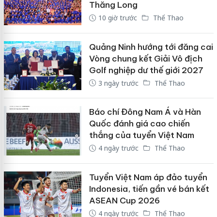
Thăng Long
10 giờ trước
Thể Thao
Quảng Ninh hướng tới đăng cai
Vòng chung kết Giải Vô địch
Golf nghiệp dư thế giới 2027
3 ngày trước
Thể Thao
Báo chí Đông Nam Á và Hàn
Quốc đánh giá cao chiến
thắng của tuyển Việt Nam
4 ngày trước
Thể Thao
Tuyển Việt Nam áp đảo tuyển
Indonesia, tiến gần vé bán kết
ASEAN Cup 2026
4 ngày trước
Thể Thao