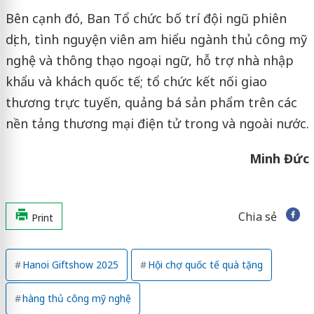
Bên cạnh đó, Ban Tổ chức bố trí đội ngũ phiên
dịch, tình nguyện viên am hiểu ngành thủ công mỹ
nghệ và thông thạo ngoại ngữ, hỗ trợ nhà nhập
khẩu và khách quốc tế; tổ chức kết nối giao
thương trực tuyến, quảng bá sản phẩm trên các
nền tảng thương mại điện tử trong và ngoài nước.
Minh Đức
Chia sẻ
Print
Hanoi Giftshow 2025
Hội chợ quốc tế quà tặng
hàng thủ công mỹ nghệ