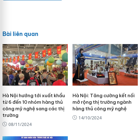
Bài liên quan
Hà Nội hướng tới xuất khẩu
Hà Nội: Tăng cường kết nối
từ 6 đến 10 nhóm hàng thủ
mở rộng thị trường ngành
công mỹ nghệ sang các thị
hàng thủ công mỹ nghệ
trường
14/10/2024
08/11/2024