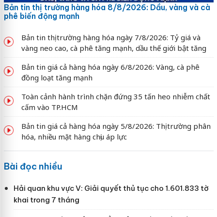
Bản tin thị trường hàng hóa 8/8/2026: Dầu, vàng và cà
phê biến động mạnh
Bản tin thị trường hàng hóa ngày 7/8/2026: Tỷ giá và
vàng neo cao, cà phê tăng mạnh, dầu thế giới bật tăng
Bản tin giá cả hàng hóa ngày 6/8/2026: Vàng, cà phê
đồng loạt tăng mạnh
Toàn cảnh hành trình chặn đứng 35 tấn heo nhiễm chất
cấm vào TP.HCM
Bản tin giá cả hàng hóa ngày 5/8/2026: Thị trường phân
hóa, nhiều mặt hàng chịu áp lực
Bài đọc nhiều
Hải quan khu vực V: Giải quyết thủ tục cho 1.601.833 tờ
khai trong 7 tháng