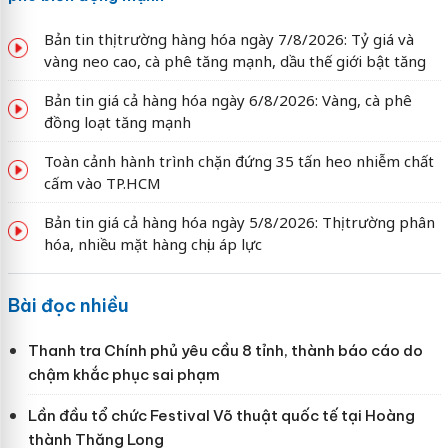
Bản tin thị trường hàng hóa ngày 7/8/2026: Tỷ giá và
vàng neo cao, cà phê tăng mạnh, dầu thế giới bật tăng
Bản tin giá cả hàng hóa ngày 6/8/2026: Vàng, cà phê
đồng loạt tăng mạnh
Toàn cảnh hành trình chặn đứng 35 tấn heo nhiễm chất
cấm vào TP.HCM
Bản tin giá cả hàng hóa ngày 5/8/2026: Thị trường phân
hóa, nhiều mặt hàng chịu áp lực
Bài đọc nhiều
Thanh tra Chính phủ yêu cầu 8 tỉnh, thành báo cáo do
chậm khắc phục sai phạm
Lần đầu tổ chức Festival Võ thuật quốc tế tại Hoàng
thành Thăng Long