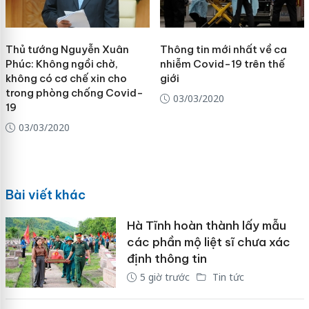
Thủ tướng Nguyễn Xuân
Thông tin mới nhất về ca
Phúc: Không ngồi chờ,
nhiễm Covid-19 trên thế
không có cơ chế xin cho
giới
trong phòng chống Covid-
03/03/2020
19
03/03/2020
Bài viết khác
Hà Tĩnh hoàn thành lấy mẫu
các phần mộ liệt sĩ chưa xác
định thông tin
5 giờ trước
Tin tức