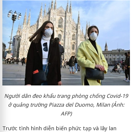
Người dân đeo khẩu trang phòng chống Covid-19
ở quảng trường Piazza del Duomo, Milan (Ảnh:
AFP)
Trước tình hình diễn biến phức tạp và lây lan