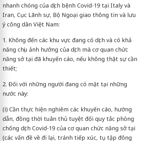
nhanh chóng của dịch bệnh Covid-19 tại Italy và
Iran, Cục Lãnh sự, Bộ Ngoại giao thông tin và lưu
ý công dân Việt Nam:
1. Không đến các khu vực đang có dịch và có khả
năng chịu ảnh hưởng của dịch mà cơ quan chức
năng sở tại đã khuyến cáo, nếu không thật sự cần
thiết;
2. Đối với những người đang có mặt tại những
nước này:
(i) Cần thực hiện nghiêm các khuyến cáo, hướng
dẫn, đồng thời tuân thủ tuyệt đối quy tắc phòng
chống dịch Covid-19 của cơ quan chức năng sở tại
(các vấn đề về đi lại, tránh tiếp xúc, tụ tập đông