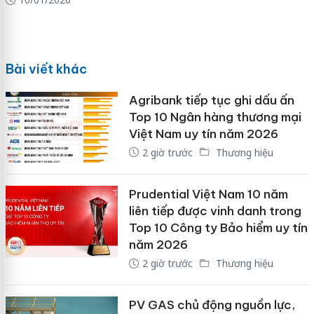
Bài viết khác
Agribank tiếp tục ghi dấu ấn
Top 10 Ngân hàng thương mại
Việt Nam uy tín năm 2026
2 giờ trước
Thương hiệu
Prudential Việt Nam 10 năm
liên tiếp được vinh danh trong
Top 10 Công ty Bảo hiểm uy tín
năm 2026
2 giờ trước
Thương hiệu
PV GAS chủ động nguồn lực,