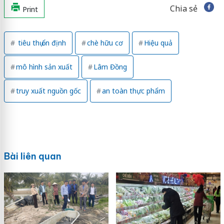
Chia sẻ
Print
tiêu thụ ổn định
chè hữu cơ
Hiệu quả
mô hình sản xuất
Lâm Đồng
truy xuất nguồn gốc
an toàn thực phẩm
Bài liên quan