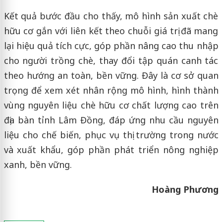
Kết quả bước đầu cho thấy, mô hình sản xuất chè
hữu cơ gắn với liên kết theo chuỗi giá trị đã mang
lại hiệu quả tích cực, góp phần nâng cao thu nhập
cho người trồng chè, thay đổi tập quán canh tác
theo hướng an toàn, bền vững. Đây là cơ sở quan
trọng để xem xét nhân rộng mô hình, hình thành
vùng nguyên liệu chè hữu cơ chất lượng cao trên
địa bàn tỉnh Lâm Đồng, đáp ứng nhu cầu nguyên
liệu cho chế biến, phục vụ thị trường trong nước
và xuất khẩu, góp phần phát triển nông nghiệp
xanh, bền vững.
Hoàng Phương