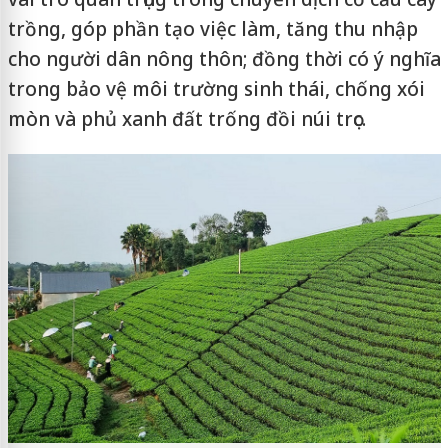
trồng, góp phần tạo việc làm, tăng thu nhập
cho người dân nông thôn; đồng thời có ý nghĩa
trong bảo vệ môi trường sinh thái, chống xói
mòn và phủ xanh đất trống đồi núi trọc.