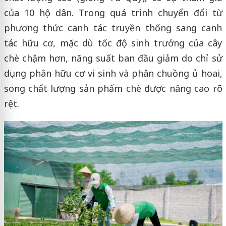
của 10 hộ dân. Trong quá trình chuyển đổi từ
phương thức canh tác truyền thống sang canh
tác hữu cơ, mặc dù tốc độ sinh trưởng của cây
chè chậm hơn, năng suất ban đầu giảm do chỉ sử
dụng phân hữu cơ vi sinh và phân chuồng ủ hoai,
song chất lượng sản phẩm chè được nâng cao rõ
rệt.