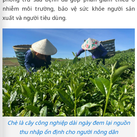
nhiễm môi trường, bảo vệ sức khỏe người sản
xuất và người tiêu dùng.
Chè là cây công nghiệp dài ngày đem lại nguồn
thu nhập ổn định cho người nông dân