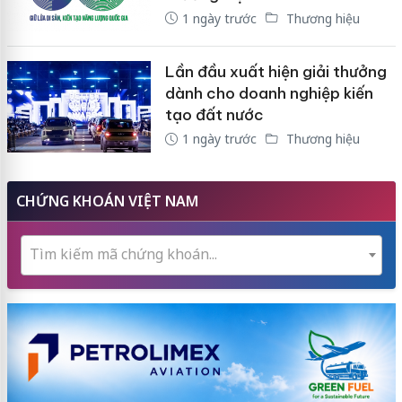
1 ngày trước
Thương hiệu
Lần đầu xuất hiện giải thưởng
dành cho doanh nghiệp kiến
tạo đất nước
1 ngày trước
Thương hiệu
CHỨNG KHOÁN VIỆT NAM
Tìm kiếm mã chứng khoán...