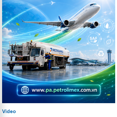
Video