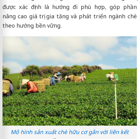
được xác định là hướng đi phù hợp, góp phần
nâng cao giá trị gia tăng và phát triển ngành chè
theo hướng bền vững.
Mô hình sản xuất chè hữu cơ gắn với liên kết