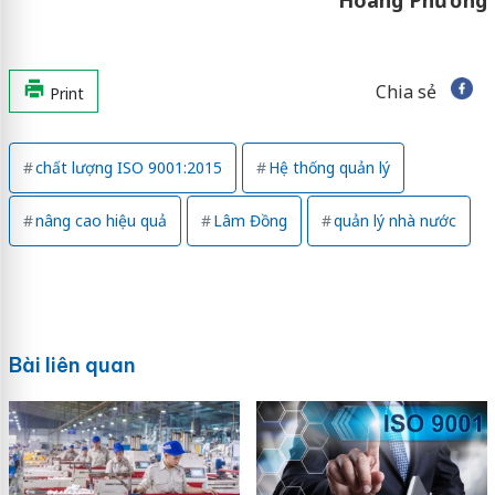
Chia sẻ
Print
chất lượng ISO 9001:2015
Hệ thống quản lý
nâng cao hiệu quả
Lâm Đồng
quản lý nhà nước
Bài liên quan