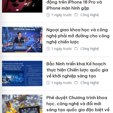
động trên iPhone 18 Pro và
iPhone màn hình gập
1 ngày trước
Công Nghệ
Ngoại giao khoa học và công
nghệ phải mở đường cho công
nghệ chiến lược
1 ngày trước
Công Nghệ
Bắc Ninh triển khai Kế hoạch
thực hiện Chiến lược quốc gia
về khởi nghiệp sáng tạo
1 ngày trước
Công Nghệ
Phê duyệt Chương trình khoa
học, công nghệ và đổi mới
sáng tạo quốc gia đặc biệt về