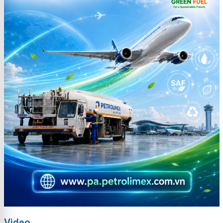
Video