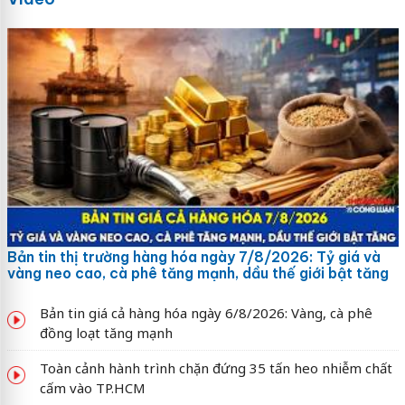
Bản tin thị trường hàng hóa ngày 7/8/2026: Tỷ giá và
vàng neo cao, cà phê tăng mạnh, dầu thế giới bật tăng
Bản tin giá cả hàng hóa ngày 6/8/2026: Vàng, cà phê
đồng loạt tăng mạnh
Toàn cảnh hành trình chặn đứng 35 tấn heo nhiễm chất
cấm vào TP.HCM