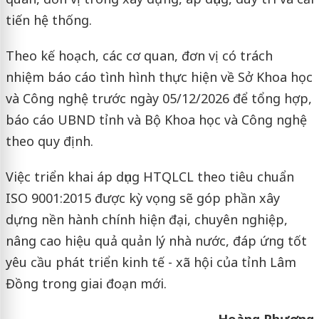
tiến hệ thống.
Theo kế hoạch, các cơ quan, đơn vị có trách
nhiệm báo cáo tình hình thực hiện về Sở Khoa học
và Công nghệ trước ngày 05/12/2026 để tổng hợp,
báo cáo UBND tỉnh và Bộ Khoa học và Công nghệ
theo quy định.
Việc triển khai áp dụng HTQLCL theo tiêu chuẩn
ISO 9001:2015 được kỳ vọng sẽ góp phần xây
dựng nền hành chính hiện đại, chuyên nghiệp,
nâng cao hiệu quả quản lý nhà nước, đáp ứng tốt
yêu cầu phát triển kinh tế - xã hội của tỉnh Lâm
Đồng trong giai đoạn mới.
Hoàng Phương