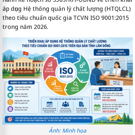
áp dụng Hệ thống quản lý chất lượng (HTQLCL)
theo tiêu chuẩn quốc gia TCVN ISO 9001:2015
trong năm 2026.
Ảnh: Minh họa