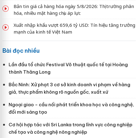
Bản tin giá cả hàng hóa ngày 5/8/2026: Thị trường phân
hóa, nhiều mặt hàng chịu áp lực
Xuất nhập khẩu vượt 659,6 tỷ USD: Tín hiệu tăng trưởng
mạnh của kinh tế Việt Nam
Bài đọc nhiều
Lần đầu tổ chức Festival Võ thuật quốc tế tại Hoàng
thành Thăng Long
Bắc Ninh: Xử phạt 3 cơ sở kinh doanh vi phạm về hàng
giả, thực phẩm không rõ nguồn gốc, xuất xứ
Ngoại giao - cầu nối phát triển khoa học và công nghệ,
đổi mới sáng tạo
Cơ hội hợp tác với Sri Lanka trong lĩnh vực công nghiệp
chế tạo và công nghệ nông nghiệp