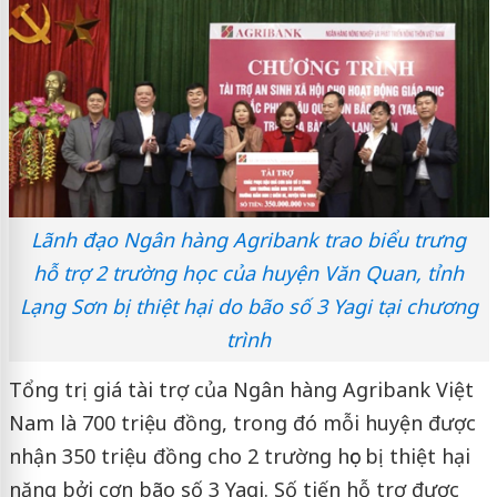
Lãnh đạo Ngân hàng Agribank trao biểu trưng
hỗ trợ 2 trường học của huyện Văn Quan, tỉnh
Lạng Sơn bị thiệt hại do bão số 3 Yagi tại chương
trình
Tổng trị giá tài trợ của Ngân hàng Agribank Việt
Nam là 700 triệu đồng, trong đó mỗi huyện được
nhận 350 triệu đồng cho 2 trường học bị thiệt hại
nặng bởi cơn bão số 3 Yagi. Số tiến hỗ trợ được