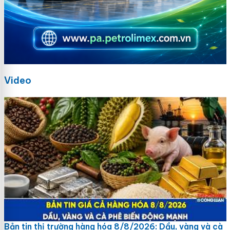
Video
Bản tin thị trường hàng hóa 8/8/2026: Dầu, vàng và cà