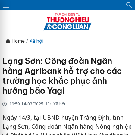
Home
Xã hội
Lạng Sơn: Công đoàn Ngân
hàng Agribank hỗ trợ cho các
trường học khắc phục ảnh
hưởng bão Yagi
19:59 14/03/2025
Xã hội
Ngày 14/3, tại UBND huyện Tràng Định, tỉnh
Lạng Sơn, Công đoàn Ngân hàng Nông nghiệp