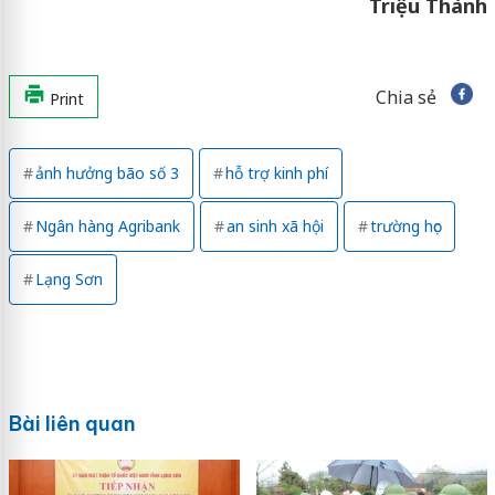
Triệu Thành
Chia sẻ
Print
ảnh hưởng bão số 3
hỗ trợ kinh phí
Ngân hàng Agribank
an sinh xã hội
trường học
Lạng Sơn
Bài liên quan