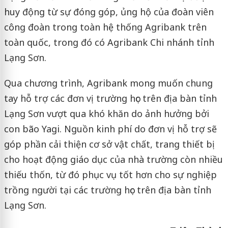
huy động từ sự đóng góp, ủng hộ của đoàn viên
công đoàn trong toàn hệ thống Agribank trên
toàn quốc, trong đó có Agribank Chi nhánh tỉnh
Lạng Sơn.
Qua chương trình, Agribank mong muốn chung
tay hỗ trợ các đơn vị trường học trên địa bàn tỉnh
Lạng Sơn vượt qua khó khăn do ảnh hưởng bởi
con bão Yagi. Nguồn kinh phí do đơn vị hỗ trợ sẽ
góp phần cải thiện cơ sở vật chất, trang thiết bị
cho hoạt động giáo dục của nhà trường còn nhiều
thiếu thốn, từ đó phục vụ tốt hơn cho sự nghiệp
trồng người tại các trường học trên địa bàn tỉnh
Lạng Sơn.