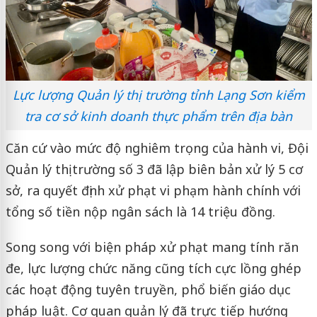
Lực lượng Quản lý thị trường tỉnh Lạng Sơn kiểm
tra cơ sở kinh doanh thực phẩm trên địa bàn
Căn cứ vào mức độ nghiêm trọng của hành vi, Đội
Quản lý thị trường số 3 đã lập biên bản xử lý 5 cơ
sở, ra quyết định xử phạt vi phạm hành chính với
tổng số tiền nộp ngân sách là 14 triệu đồng.
Song song với biện pháp xử phạt mang tính răn
đe, lực lượng chức năng cũng tích cực lồng ghép
các hoạt động tuyên truyền, phổ biến giáo dục
pháp luật. Cơ quan quản lý đã trực tiếp hướng