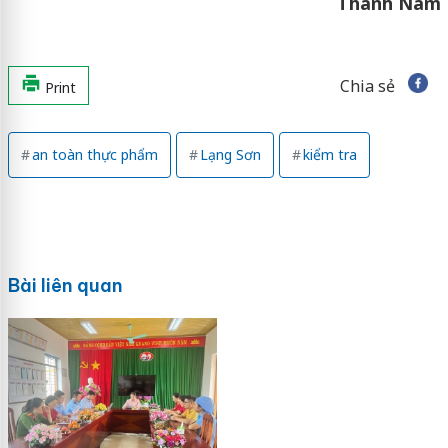
Thành Nam
Chia sẻ
Print
an toàn thực phẩm
Lạng Sơn
kiểm tra
Bài liên quan