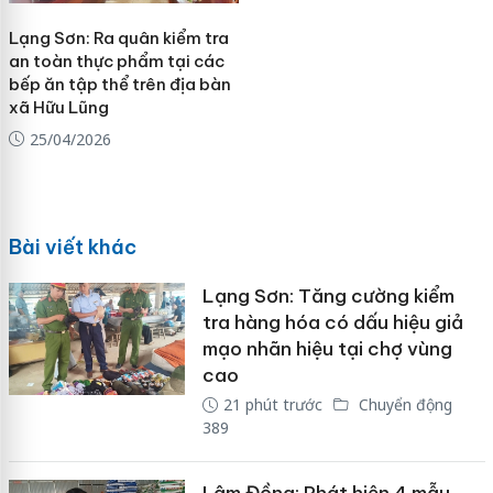
Lạng Sơn: Ra quân kiểm tra
an toàn thực phẩm tại các
bếp ăn tập thể trên địa bàn
xã Hữu Lũng
25/04/2026
Bài viết khác
Lạng Sơn: Tăng cường kiểm
tra hàng hóa có dấu hiệu giả
mạo nhãn hiệu tại chợ vùng
cao
21 phút trước
Chuyển động
389