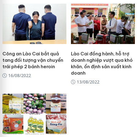
Công an Lào Cai bắt quả
Lào Cai đồng hành, hỗ trợ
tang đối tượng vận chuyển
doanh nghiệp vượt qua khó
trái phép 2 bánh heroin
khăn, ổn định sản xuất kinh
doanh
16/08/2022
13/08/2022