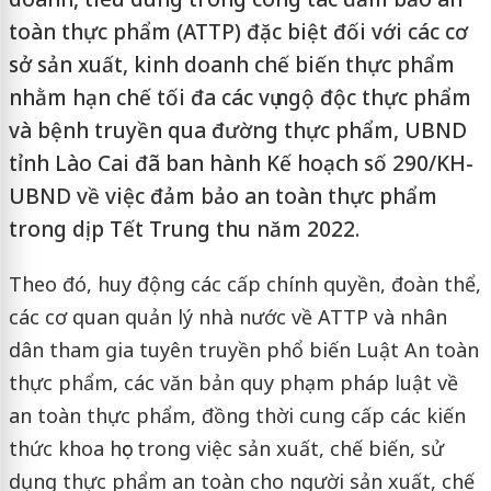
toàn thực phẩm (ATTP) đặc biệt đối với các cơ
sở sản xuất, kinh doanh chế biến thực phẩm
nhằm hạn chế tối đa các vụ ngộ độc thực phẩm
và bệnh truyền qua đường thực phẩm, UBND
tỉnh Lào Cai đã ban hành Kế hoạch số 290/KH-
UBND về việc đảm bảo an toàn thực phẩm
trong dịp Tết Trung thu năm 2022.
Theo đó, huy động các cấp chính quyền, đoàn thể,
các cơ quan quản lý nhà nước về ATTP và nhân
dân tham gia tuyên truyền phổ biến Luật An toàn
thực phẩm, các văn bản quy phạm pháp luật về
an toàn thực phẩm, đồng thời cung cấp các kiến
thức khoa học trong việc sản xuất, chế biến, sử
dụng thực phẩm an toàn cho người sản xuất, chế