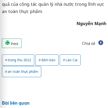
quả của công tác quản lý nhà nước trong lĩnh vực
an toàn thực phẩm.
Nguyễn Mạnh
Chia sẻ
Print
trung thu 2022
đảm bảo
Lào Cai
an toàn thực phẩm
Bài liên quan