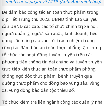
minh các vi phạm về ATTP. (Ảnh: Ảnh minh hoạ)
Để đảm bảo công tác an toàn thực phẩm trong
dịp Tết Trung thu 2022, UBND tỉnh Lào Cai yêu
cầu UBND các cấp, các tổ chức chính trị xã hội,
người quản lý, người sản xuất, kinh doanh, tiêu
dùng cần nâng cao vai trò, trách nhiệm trong
công tác đảm bảo an toàn thực phẩm; tập trung
tổ chức các hoạt động tuyên truyền trên các
phương tiện thông tin đại chúng và tuyên truyền
trực tiếp kiến thức an toàn thực phẩm phòng,
chống ngộ độc thực phẩm, bệnh truyền qua
đường thực phẩm cho đồng bào vùng sâu, vùng
xa, vùng đồng bào dân tộc thiểu số.
Tổ chức kiểm tra liên ngành công tác quản lý nhà