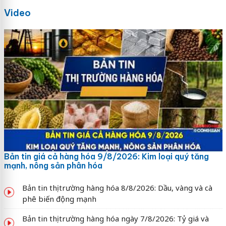
Video
Bản tin giá cả hàng hóa 9/8/2026: Kim loại quý tăng
mạnh, nông sản phân hóa
Bản tin thị trường hàng hóa 8/8/2026: Dầu, vàng và cà
phê biến động mạnh
Bản tin thị trường hàng hóa ngày 7/8/2026: Tỷ giá và