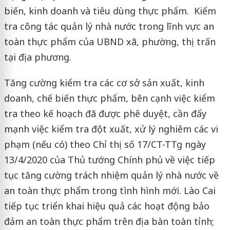
biến, kinh doanh và tiêu dùng thực phẩm. Kiểm
tra công tác quản lý nhà nước trong lĩnh vực an
toàn thực phẩm của UBND xã, phường, thị trấn
tại địa phương.
Tăng cường kiểm tra các cơ sở sản xuất, kinh
doanh, chế biến thực phẩm, bên cạnh việc kiểm
tra theo kế hoạch đã được phê duyệt, cần đẩy
mạnh việc kiểm tra đột xuất, xử lý nghiêm các vi
phạm (nếu có) theo Chỉ thị số 17/CT-TTg ngày
13/4/2020 của Thủ tướng Chính phủ về việc tiếp
tục tăng cường trách nhiệm quản lý nhà nước về
an toàn thực phẩm trong tình hình mới. Lào Cai
tiếp tục triển khai hiệu quả các hoạt động bảo
đảm an toàn thực phẩm trên địa bàn toàn tỉnh;