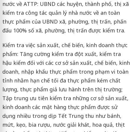
nước về ATTP: UBND các huyện, thành phố, thị xã
kiểm tra công tác quản lý nhà nước về an toàn
thực phẩm của UBND xã, phường, thị trấn, phấn
đấu 100% số xã, phường, thị trấn được kiểm tra.
Kiểm tra việc sản xuất, chế biến, kinh doanh thực
phẩm: Tăng cường kiểm tra đột xuất, kiểm tra
hậu kiểm đối với các cơ sở sản xuất, chế biến, kinh
doanh, nhập khẩu thực phẩm trong phạm vi toàn
tỉnh nhằm hạn chế tối đa thực phẩm kém chất
lượng, thực phẩm giả lưu hành trên thị trường;
Tập trung ưu tiên kiểm tra những cơ sở sản xuất,
kinh doanh các mặt hàng thực phẩm được sử
dụng nhiều trong dịp Tết Trung thu như bánh,
mứt, kẹo, bia rượu, nước giải khát, hoa quả, thịt