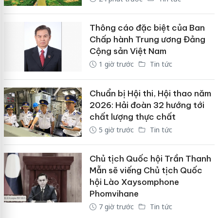
Thông cáo đặc biệt của Ban
Chấp hành Trung ương Đảng
Cộng sản Việt Nam
1 giờ trước
Tin tức
Chuẩn bị Hội thi, Hội thao năm
2026: Hải đoàn 32 hướng tới
chất lượng thực chất
5 giờ trước
Tin tức
Chủ tịch Quốc hội Trần Thanh
Mẫn sẽ viếng Chủ tịch Quốc
hội Lào Xaysomphone
Phomvihane
7 giờ trước
Tin tức