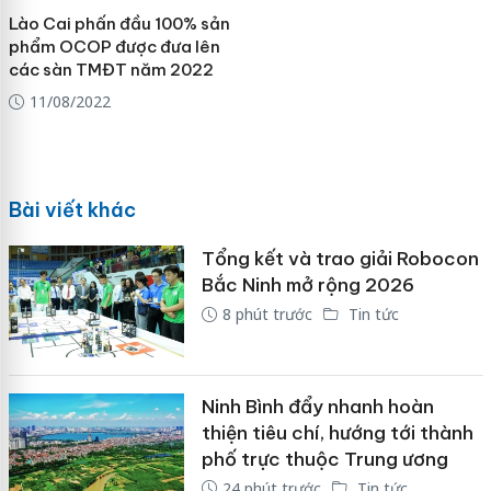
Lào Cai phấn đầu 100% sản
phẩm OCOP được đưa lên
các sàn TMĐT năm 2022
11/08/2022
Bài viết khác
Tổng kết và trao giải Robocon
Bắc Ninh mở rộng 2026
8 phút trước
Tin tức
Ninh Bình đẩy nhanh hoàn
thiện tiêu chí, hướng tới thành
phố trực thuộc Trung ương
24 phút trước
Tin tức