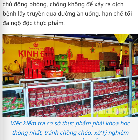
chủ động phòng, chống không để xảy ra dịch
bệnh lây truyền qua đường ăn uống, hạn chế tối
đa ngộ độc thực phẩm.
Việc kiểm tra cơ sở thực phẩm phải khoa học
thống nhất, tránh chồng chéo, xử lý nghiêm