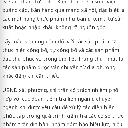
và sản phẩm từ thịt...; Kiểm tra, kiểm soát việc
quảng cáo, bán hàng qua mạng xã hội, đặc biệt là
các mặt hàng thực phẩm như bánh, kem….tự sản
xuất hoặc nhập khẩu không rõ nguồn gốc.
Lấy mẫu kiểm nghiệm đối với các sản phẩm đã
thực hiện công bố, tự công bố và các sản phẩm
đặc thù phục vụ trong dịp Tết Trung thu (nhất là
các sản phẩm được vận chuyển từ địa phương
khác đến) khi cần thiết.
UBND xã, phường, thị trấn có trách nhiệm phối
hợp với các đoàn kiểm tra liên ngành, chuyên
ngành khi được yêu cầu để xử lý các diễn biến
phức tạp trong quá trình kiểm tra các cơ sở thực
phẩm trên địa bàn, nhằm đảm bảo hiệu lực, hiệu