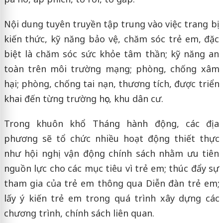
Nội dung tuyên truyền tập trung vào việc trang bị
kiến thức, kỹ năng bảo vệ, chăm sóc trẻ em, đặc
biệt là chăm sóc sức khỏe tâm thần; kỹ năng an
toàn trên môi trường mạng; phòng, chống xâm
hại; phòng, chống tai nạn, thương tích, được triển
khai đến từng trường học, khu dân cư.
Trong khuôn khổ Tháng hành động, các địa
phương sẽ tổ chức nhiều hoạt động thiết thực
như hội nghị vận động chính sách nhằm ưu tiên
nguồn lực cho các mục tiêu vì trẻ em; thúc đẩy sự
tham gia của trẻ em thông qua Diễn đàn trẻ em;
lấy ý kiến trẻ em trong quá trình xây dựng các
chương trình, chính sách liên quan.