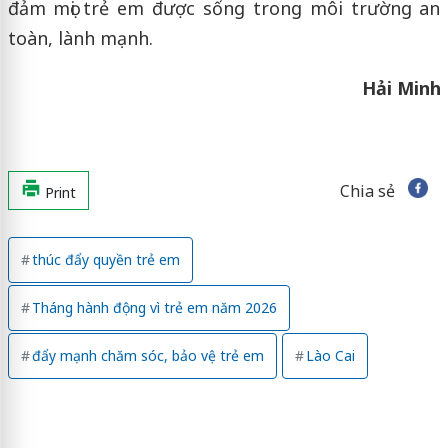
đảm mọi trẻ em được sống trong môi trường an
toàn, lành mạnh.
Hải Minh
Chia sẻ
Print
thúc đẩy quyền trẻ em
Tháng hành động vì trẻ em năm 2026
đẩy mạnh chăm sóc, bảo vệ trẻ em
Lào Cai