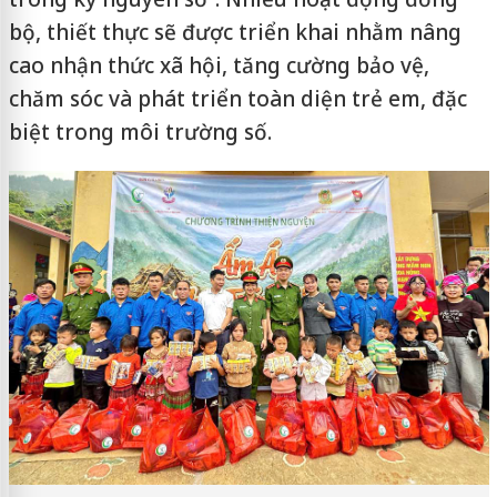
bộ, thiết thực sẽ được triển khai nhằm nâng
cao nhận thức xã hội, tăng cường bảo vệ,
chăm sóc và phát triển toàn diện trẻ em, đặc
biệt trong môi trường số.