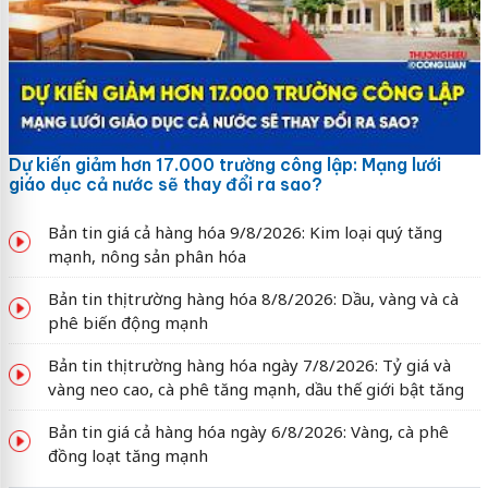
Dự kiến giảm hơn 17.000 trường công lập: Mạng lưới
giáo dục cả nước sẽ thay đổi ra sao?
Bản tin giá cả hàng hóa 9/8/2026: Kim loại quý tăng
mạnh, nông sản phân hóa
Bản tin thị trường hàng hóa 8/8/2026: Dầu, vàng và cà
phê biến động mạnh
Bản tin thị trường hàng hóa ngày 7/8/2026: Tỷ giá và
vàng neo cao, cà phê tăng mạnh, dầu thế giới bật tăng
Bản tin giá cả hàng hóa ngày 6/8/2026: Vàng, cà phê
đồng loạt tăng mạnh