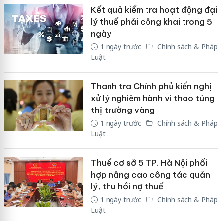
Kết quả kiểm tra hoạt động đại
lý thuế phải công khai trong 5
ngày
1 ngày trước
Chính sách & Pháp
Luật
Thanh tra Chính phủ kiến nghị
xử lý nghiêm hành vi thao túng
thị trường vàng
1 ngày trước
Chính sách & Pháp
Luật
Thuế cơ sở 5 TP. Hà Nội phối
hợp nâng cao công tác quản
lý, thu hồi nợ thuế
1 ngày trước
Chính sách & Pháp
Luật