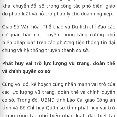
khai chuyển đổi số trong công tác phổ biến, giáo
dục pháp luật và hỗ trợ pháp lý cho doanh nghiệp.
Giao Sở Văn hóa, Thể thao và Du lịch chỉ đạo các
cơ quan báo chí, truyền thông tăng cường phổ
biến pháp luật trên các phương tiện thông tin đại
chúng và hệ thống truyền thanh cơ sở.
Phát huy vai trò lực lượng vũ trang, đoàn thể
và chính quyền cơ sở
Cùng với đó, kế hoạch cũng nhấn mạnh vai trò của
các lực lượng vũ trang, đoàn thể và chính quyền
cơ sở. Trong đó, UBND tỉnh Lào Cai giao Công an
tỉnh và Bộ Chỉ huy Quân sự tỉnh phát huy vai trò
trong công tác phổ biến pháp luật, đặc biệt tại