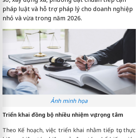
pháp luật và hỗ trợ pháp lý cho doanh nghiệp
nhỏ và vừa trong năm 2026.
Ảnh minh họa
Triển khai đồng bộ nhiều nhiệm vụ trọng tâm
Theo Kế hoạch, việc triển khai nhằm tiếp tục thực