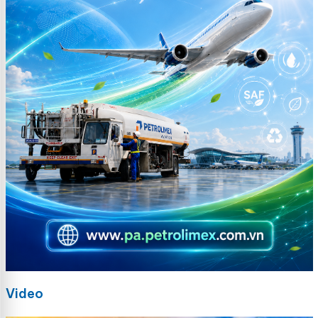
Video