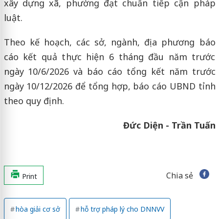
xây dựng xã, phường đạt chuẩn tiếp cận pháp
luật.
Theo kế hoạch, các sở, ngành, địa phương báo
cáo kết quả thực hiện 6 tháng đầu năm trước
ngày 10/6/2026 và báo cáo tổng kết năm trước
ngày 10/12/2026 để tổng hợp, báo cáo UBND tỉnh
theo quy định.
Đức Diện - Trần Tuấn
Chia sẻ
Print
hòa giải cơ sở
hỗ trợ pháp lý cho DNNVV