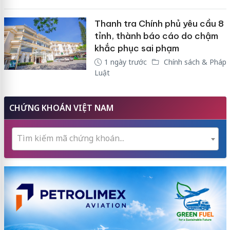
Thanh tra Chính phủ yêu cầu 8
tỉnh, thành báo cáo do chậm
khắc phục sai phạm
1 ngày trước
Chính sách & Pháp
Luật
CHỨNG KHOÁN VIỆT NAM
Tìm kiếm mã chứng khoán...