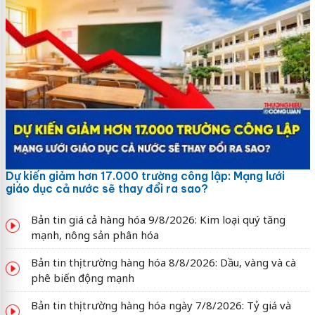
Dự kiến giảm hơn 17.000 trường công lập: Mạng lưới
giáo dục cả nước sẽ thay đổi ra sao?
Bản tin giá cả hàng hóa 9/8/2026: Kim loại quý tăng
mạnh, nông sản phân hóa
Bản tin thị trường hàng hóa 8/8/2026: Dầu, vàng và cà
phê biến động mạnh
Bản tin thị trường hàng hóa ngày 7/8/2026: Tỷ giá và