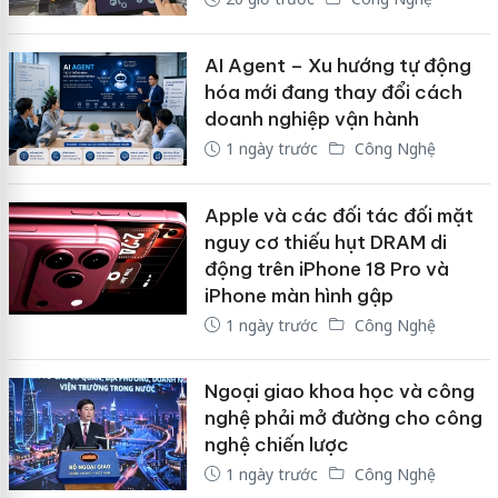
AI Agent – Xu hướng tự động
hóa mới đang thay đổi cách
doanh nghiệp vận hành
1 ngày trước
Công Nghệ
Apple và các đối tác đối mặt
nguy cơ thiếu hụt DRAM di
động trên iPhone 18 Pro và
iPhone màn hình gập
1 ngày trước
Công Nghệ
Ngoại giao khoa học và công
nghệ phải mở đường cho công
nghệ chiến lược
1 ngày trước
Công Nghệ