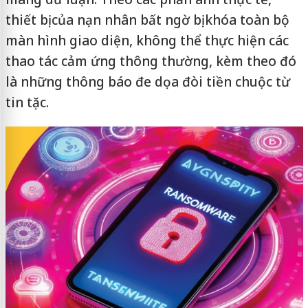
thiết bị của nạn nhân bất ngờ bị khóa toàn bộ
màn hình giao diện, không thể thực hiện các
thao tác cảm ứng thông thường, kèm theo đó
là những thông báo đe dọa đòi tiền chuộc từ
tin tặc.