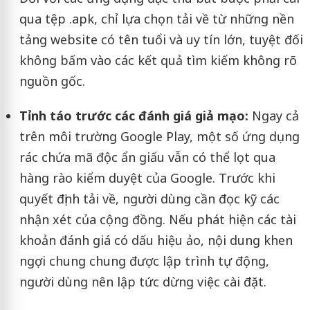
qua tệp .apk, chỉ lựa chọn tải về từ những nền
tảng website có tên tuổi và uy tín lớn, tuyệt đối
không bấm vào các kết quả tìm kiếm không rõ
nguồn gốc.
Tỉnh táo trước các đánh giá giả mạo:
Ngay cả
trên môi trường Google Play, một số ứng dụng
rác chứa mã độc ẩn giấu vẫn có thể lọt qua
hàng rào kiểm duyệt của Google. Trước khi
quyết định tải về, người dùng cần đọc kỹ các
nhận xét của cộng đồng. Nếu phát hiện các tài
khoản đánh giá có dấu hiệu ảo, nội dung khen
ngợi chung chung được lập trình tự động,
người dùng nên lập tức dừng việc cài đặt.