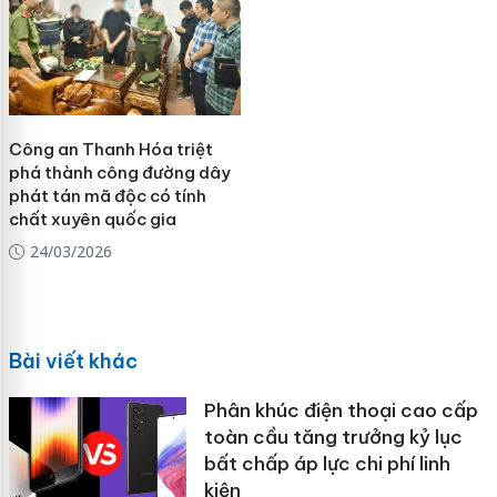
Công an Thanh Hóa triệt
phá thành công đường dây
phát tán mã độc có tính
chất xuyên quốc gia
24/03/2026
Bài viết khác
Phân khúc điện thoại cao cấp
toàn cầu tăng trưởng kỷ lục
bất chấp áp lực chi phí linh
kiện