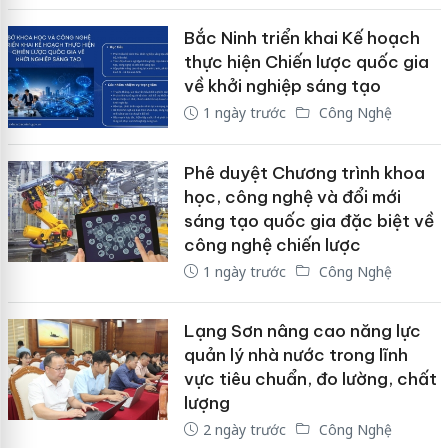
Bắc Ninh triển khai Kế hoạch
thực hiện Chiến lược quốc gia
về khởi nghiệp sáng tạo
1 ngày trước
Công Nghệ
Phê duyệt Chương trình khoa
học, công nghệ và đổi mới
sáng tạo quốc gia đặc biệt về
công nghệ chiến lược
1 ngày trước
Công Nghệ
Lạng Sơn nâng cao năng lực
quản lý nhà nước trong lĩnh
vực tiêu chuẩn, đo lường, chất
lượng
2 ngày trước
Công Nghệ