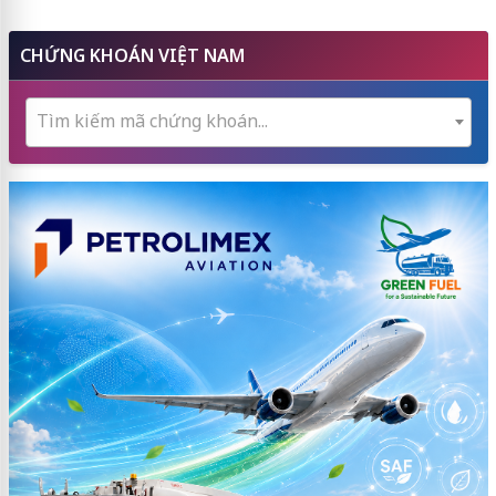
CHỨNG KHOÁN VIỆT NAM
Tìm kiếm mã chứng khoán...