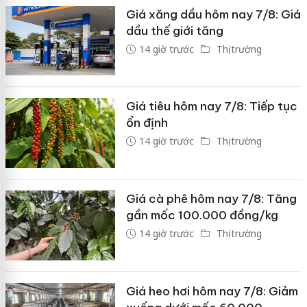
Giá xăng dầu hôm nay 7/8: Giá
dầu thế giới tăng
14 giờ trước
Thị trường
Giá tiêu hôm nay 7/8: Tiếp tục
ổn định
14 giờ trước
Thị trường
Giá cà phê hôm nay 7/8: Tăng
gần mốc 100.000 đồng/kg
14 giờ trước
Thị trường
Giá heo hơi hôm nay 7/8: Giảm