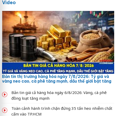
Video
Bản tin thị trường hàng hóa ngày 7/8/2026: Tỷ giá và
vàng neo cao, cà phê tăng mạnh, dầu thế giới bật tăng
Bản tin giá cả hàng hóa ngày 6/8/2026: Vàng, cà phê
đồng loạt tăng mạnh
Toàn cảnh hành trình chặn đứng 35 tấn heo nhiễm chất
cấm vào TP.HCM