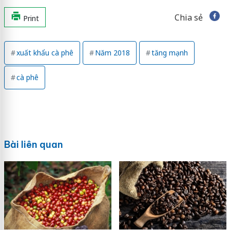
Chia sẻ
Print
xuất khẩu cà phê
Năm 2018
tăng mạnh
cà phê
Bài liên quan