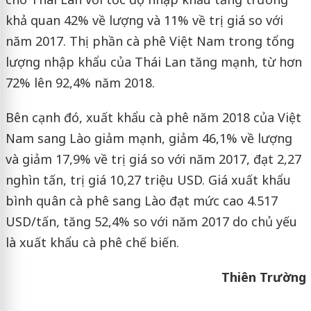
khả quan 42% về lượng và 11% về trị giá so với
năm 2017. Thị phần cà phê Việt Nam trong tổng
lượng nhập khẩu của Thái Lan tăng mạnh, từ hơn
72% lên 92,4% năm 2018.
Bên cạnh đó, xuất khẩu cà phê năm 2018 của Việt
Nam sang Lào giảm mạnh, giảm 46,1% về lượng
và giảm 17,9% về trị giá so với năm 2017, đạt 2,27
nghìn tấn, trị giá 10,27 triệu USD. Giá xuất khẩu
bình quân cà phê sang Lào đạt mức cao 4.517
USD/tấn, tăng 52,4% so với năm 2017 do chủ yếu
là xuất khẩu cà phê chế biến.
Thiên Trường