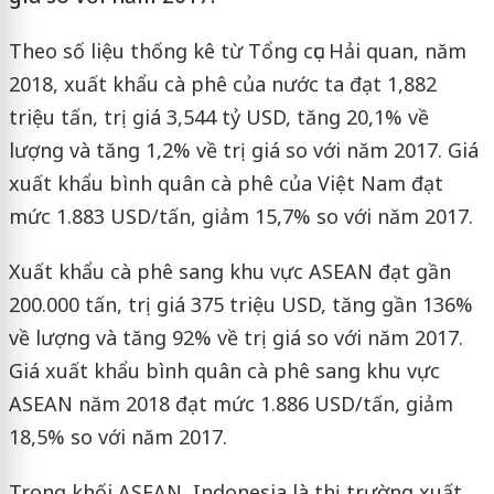
Theo số liệu thống kê từ Tổng cục Hải quan, năm
2018, xuất khẩu cà phê của nước ta đạt 1,882
triệu tấn, trị giá 3,544 tỷ USD, tăng 20,1% về
lượng và tăng 1,2% về trị giá so với năm 2017. Giá
xuất khẩu bình quân cà phê của Việt Nam đạt
mức 1.883 USD/tấn, giảm 15,7% so với năm 2017.
Xuất khẩu cà phê sang khu vực ASEAN đạt gần
200.000 tấn, trị giá 375 triệu USD, tăng gần 136%
về lượng và tăng 92% về trị giá so với năm 2017.
Giá xuất khẩu bình quân cà phê sang khu vực
ASEAN năm 2018 đạt mức 1.886 USD/tấn, giảm
18,5% so với năm 2017.
Trong khối ASEAN, Indonesia là thị trường xuất