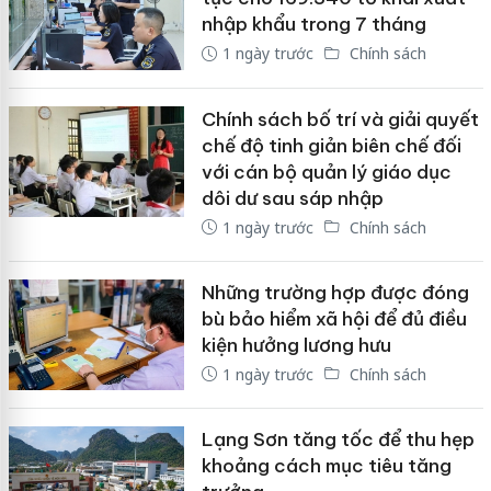
nhập khẩu trong 7 tháng
1 ngày trước
Chính sách
Chính sách bố trí và giải quyết
chế độ tinh giản biên chế đối
với cán bộ quản lý giáo dục
dôi dư sau sáp nhập
1 ngày trước
Chính sách
Những trường hợp được đóng
bù bảo hiểm xã hội để đủ điều
kiện hưởng lương hưu
1 ngày trước
Chính sách
Lạng Sơn tăng tốc để thu hẹp
khoảng cách mục tiêu tăng