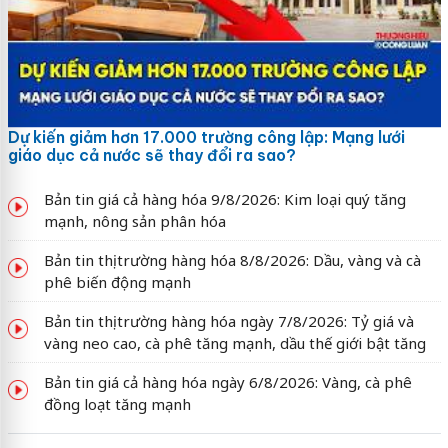
Dự kiến giảm hơn 17.000 trường công lập: Mạng lưới
giáo dục cả nước sẽ thay đổi ra sao?
Bản tin giá cả hàng hóa 9/8/2026: Kim loại quý tăng
mạnh, nông sản phân hóa
Bản tin thị trường hàng hóa 8/8/2026: Dầu, vàng và cà
phê biến động mạnh
Bản tin thị trường hàng hóa ngày 7/8/2026: Tỷ giá và
vàng neo cao, cà phê tăng mạnh, dầu thế giới bật tăng
Bản tin giá cả hàng hóa ngày 6/8/2026: Vàng, cà phê
đồng loạt tăng mạnh