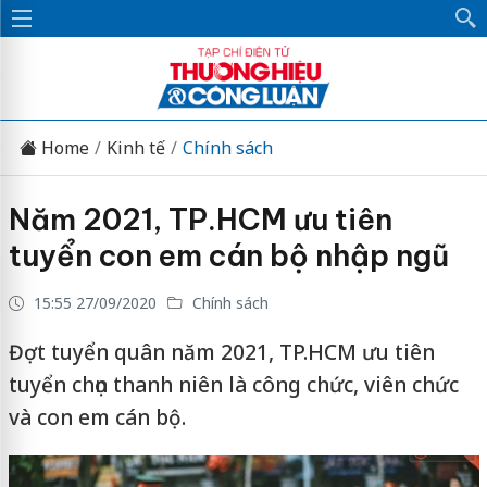
Home
Kinh tế
Chính sách
Năm 2021, TP.HCM ưu tiên
tuyển con em cán bộ nhập ngũ
15:55 27/09/2020
Chính sách
Đợt tuyển quân năm 2021, TP.HCM ưu tiên
tuyển chọn thanh niên là công chức, viên chức
và con em cán bộ.