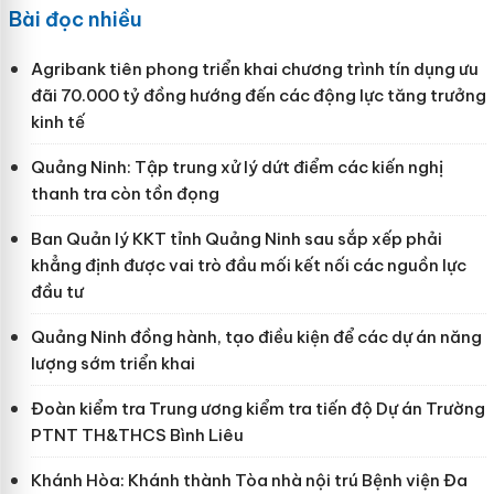
Bài đọc nhiều
Agribank tiên phong triển khai chương trình tín dụng ưu
đãi 70.000 tỷ đồng hướng đến các động lực tăng trưởng
kinh tế
Quảng Ninh: Tập trung xử lý dứt điểm các kiến nghị
thanh tra còn tồn đọng
Ban Quản lý KKT tỉnh Quảng Ninh sau sắp xếp phải
khẳng định được vai trò đầu mối kết nối các nguồn lực
đầu tư
Quảng Ninh đồng hành, tạo điều kiện để các dự án năng
lượng sớm triển khai
Đoàn kiểm tra Trung ương kiểm tra tiến độ Dự án Trường
PTNT TH&THCS Bình Liêu
Khánh Hòa: Khánh thành Tòa nhà nội trú Bệnh viện Đa