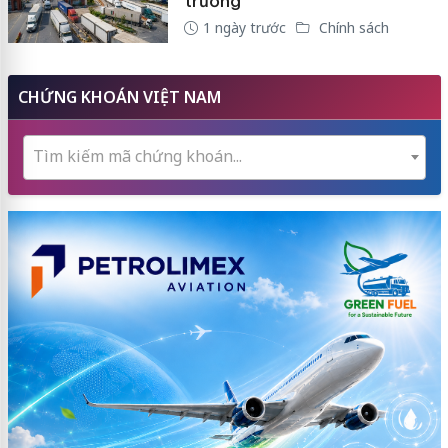
trưởng
1 ngày trước
Chính sách
CHỨNG KHOÁN VIỆT NAM
Tìm kiếm mã chứng khoán...