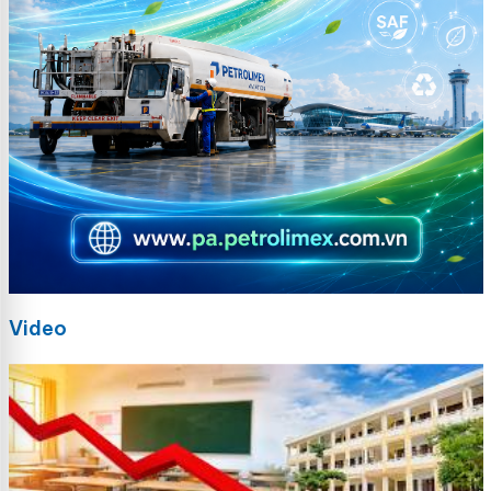
Video