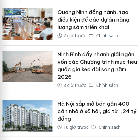
Quảng Ninh đồng hành, tạo
điều kiện để các dự án năng
lượng sớm triển khai
7 giờ trước
Chính sách
Ninh Bình đẩy nhanh giải ngân
vốn các Chương trình mục tiêu
quốc gia kéo dài sang năm
2026
8 giờ trước
Chính sách
Hà Nội sắp mở bán gần 400
căn nhà ở xã hội, giá từ 1,24 tỷ
đồng
10 giờ trước
Chính sách