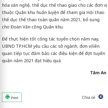
hóa văn nghệ, thể dục thể thao giao cho các đơn vị
thuộc Quân khu huấn luyện để tham gia Hội thao
thể dục thể thao toàn quân năm 2021, bổ sung
cho Đoàn Văn công Quân khu.
Để thực hiện tốt công tác tuyển chọn năm nay,
UBND TP.HCM yêu cầu các sở ngành, đơn vị liên
quan tiếp tục đảm bảo các điều kiện để đợt tuyển
quân nằm 2021 đạt hiệu quả.
Tâm An
Chia sẻ
Print