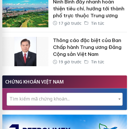
Ninh Bình đẩy nhanh hoàn
thiện tiêu chí, hướng tới thành
phố trực thuộc Trung ương
17 giờ trước
Tin tức
Thông cáo đặc biệt của Ban
Chấp hành Trung ương Đảng
Cộng sản Việt Nam
19 giờ trước
Tin tức
CHỨNG KHOÁN VIỆT NAM
Tìm kiếm mã chứng khoán...