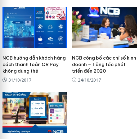
NCB hướng dẫn khách hàng
NCB công bố các chỉ số kinh
cách thanh toán QR Pay
doanh – Tăng tốc phát
không dùng thẻ
triển đến 2020
31/10/2017
24/10/2017