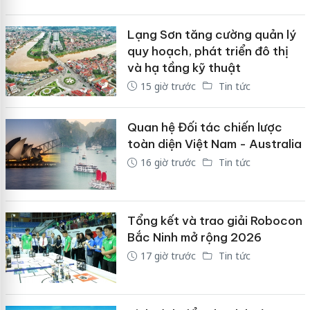
Lạng Sơn tăng cường quản lý
quy hoạch, phát triển đô thị
và hạ tầng kỹ thuật
15 giờ trước
Tin tức
Quan hệ Đối tác chiến lược
toàn diện Việt Nam - Australia
16 giờ trước
Tin tức
Tổng kết và trao giải Robocon
Bắc Ninh mở rộng 2026
17 giờ trước
Tin tức