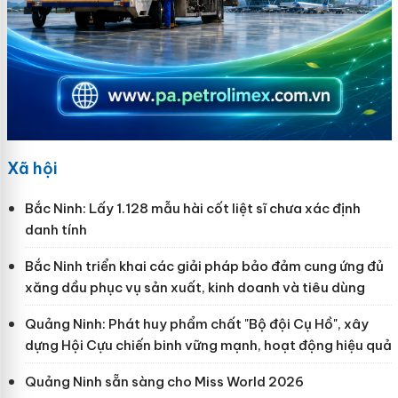
Xã hội
Bắc Ninh: Lấy 1.128 mẫu hài cốt liệt sĩ chưa xác định
danh tính
Bắc Ninh triển khai các giải pháp bảo đảm cung ứng đủ
xăng dầu phục vụ sản xuất, kinh doanh và tiêu dùng
Quảng Ninh: Phát huy phẩm chất "Bộ đội Cụ Hồ", xây
dựng Hội Cựu chiến binh vững mạnh, hoạt động hiệu quả
Quảng Ninh sẵn sàng cho Miss World 2026