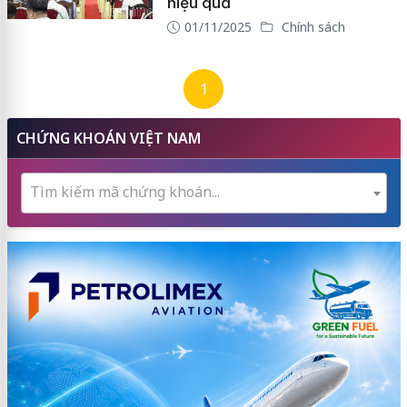
hiệu quả
01/11/2025
Chính sách
1
CHỨNG KHOÁN VIỆT NAM
Tìm kiếm mã chứng khoán...