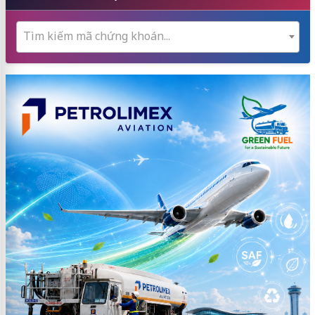
Tìm kiếm mã chứng khoán...