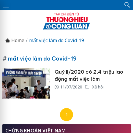
Home
mất việc làm do Covid-19
#
mất việc làm do Covid-19
Quý II/2020 có 2,4 triệu lao
động mất việc làm
11/07/2020
Xã hội
1
CHỨNG KHOÁN VIỆT NAM