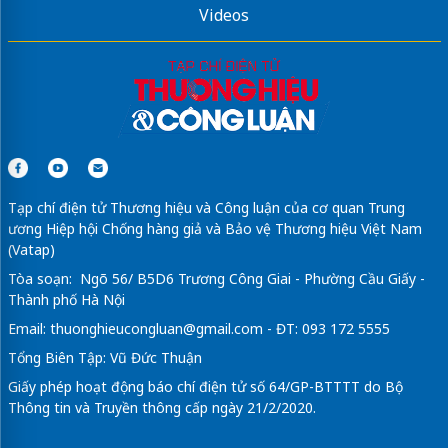
Videos
Tạp chí điện tử Thương hiệu và Công luận của cơ quan Trung
ương Hiệp hội Chống hàng giả và Bảo vệ Thương hiệu Việt Nam
(Vatap)
Tòa soạn: Ngõ 56/ B5D6 Trương Công Giai - Phường Cầu Giấy -
Thành phố Hà Nội
Email:
thuonghieucongluan@gmail.com
- ĐT: 093 172 5555
Tổng Biên Tập: Vũ Đức Thuận
Giấy phép hoạt động báo chí điện tử số 64/GP-BTTTT do Bộ
Thông tin và Truyền thông cấp ngày 21/2/2020.