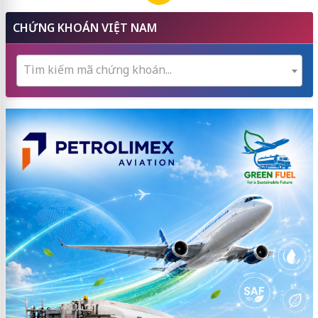
CHỨNG KHOÁN VIỆT NAM
Tìm kiếm mã chứng khoán...