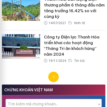
thương phẩm 6 tháng đầu năm
tăng trưởng 16,42% so với
cùng kỳ
14/07/2021
Kinh tế
Công ty Điện lực Thanh Hóa
triển khai các hoạt động
“Tháng Tri ân khách hàng”
năm 2024
19/11/2024
Tin tức
1
CHỨNG KHOÁN VIỆT NAM
Tìm kiếm mã chứng khoán...