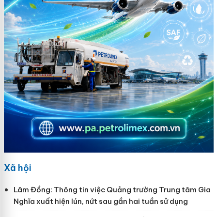
Xã hội
Lâm Đồng: Thông tin việc Quảng trường Trung tâm Gia
Nghĩa xuất hiện lún, nứt sau gần hai tuần sử dụng