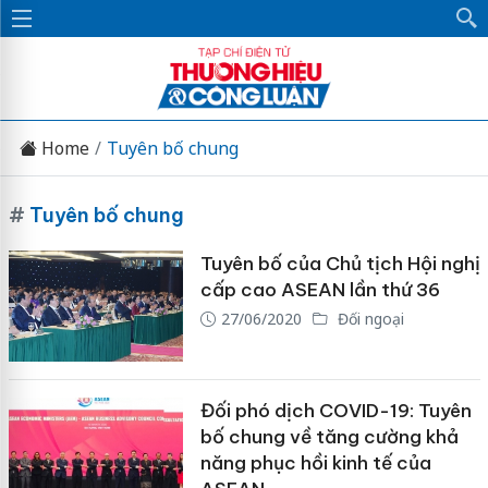
Home
Tuyên bố chung
#
Tuyên bố chung
Tuyên bố của Chủ tịch Hội nghị
cấp cao ASEAN lần thứ 36
27/06/2020
Đối ngoại
Đối phó dịch COVID-19: Tuyên
bố chung về tăng cường khả
năng phục hồi kinh tế của