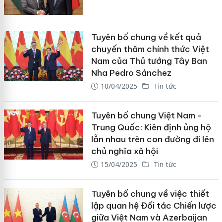
Tuyên bố chung về kết quả
chuyến thăm chính thức Việt
Nam của Thủ tướng Tây Ban
Nha Pedro Sánchez
10/04/2025
Tin tức
Tuyên bố chung Việt Nam -
Trung Quốc: Kiên định ủng hộ
lẫn nhau trên con đường đi lên
chủ nghĩa xã hội
15/04/2025
Tin tức
Tuyên bố chung về việc thiết
lập quan hệ Đối tác Chiến lược
giữa Việt Nam và Azerbaijan