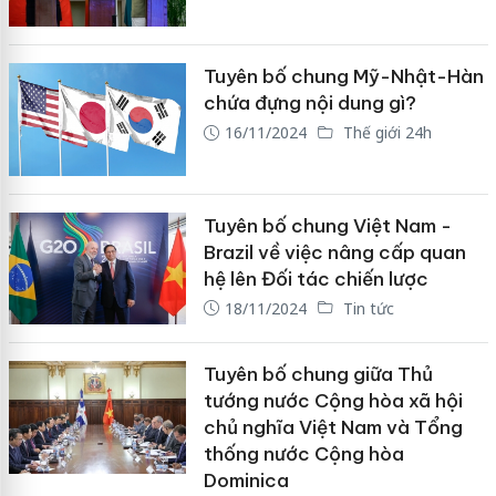
Tuyên bố chung Mỹ-Nhật-Hàn
chứa đựng nội dung gì?
16/11/2024
Thế giới 24h
Tuyên bố chung Việt Nam -
Brazil về việc nâng cấp quan
hệ lên Đối tác chiến lược
18/11/2024
Tin tức
Tuyên bố chung giữa Thủ
tướng nước Cộng hòa xã hội
chủ nghĩa Việt Nam và Tổng
thống nước Cộng hòa
Dominica