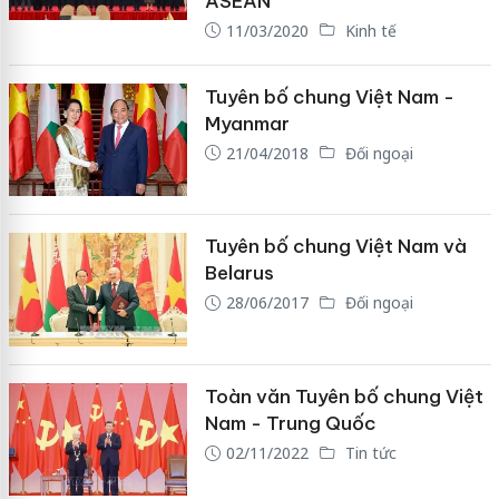
ASEAN
11/03/2020
Kinh tế
Tuyên bố chung Việt Nam -
Myanmar
21/04/2018
Đối ngoại
Tuyên bố chung Việt Nam và
Belarus
28/06/2017
Đối ngoại
Toàn văn Tuyên bố chung Việt
Nam - Trung Quốc
02/11/2022
Tin tức