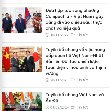
Đưa hợp tác song phương
Campuchia - Việt Nam ngày
càng đi vào chiều sâu, thực
chất và hiệu quả
10/11/2022
Tin tức
Tuyên bố chung về việc nâng
cấp quan hệ Việt Nam-Nhật
Bản lên Đối tác chiến lược
toàn diện vì hòa bình và thịnh
vượng
28/11/2023
Tin tức
Tuyên bố chung Việt Nam và
Ấn Độ
01/08/2024
Tin tức