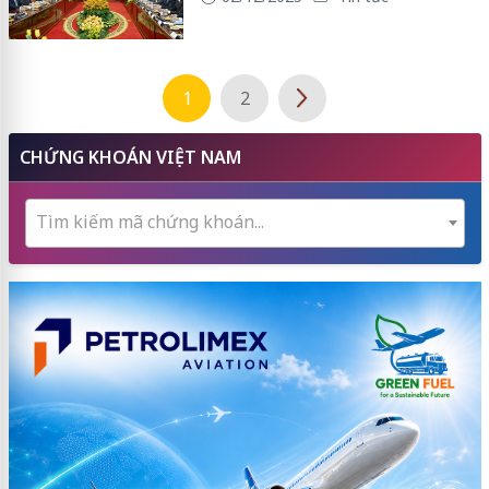
1
2
CHỨNG KHOÁN VIỆT NAM
Tìm kiếm mã chứng khoán...