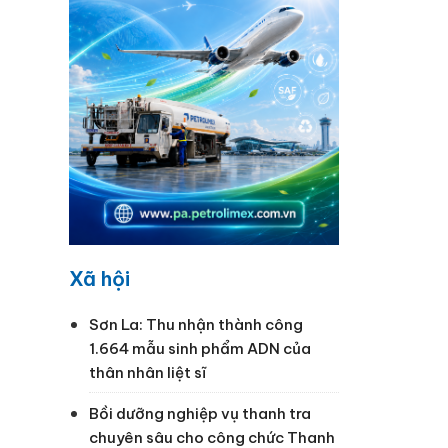
Xã hội
Sơn La: Thu nhận thành công
1.664 mẫu sinh phẩm ADN của
thân nhân liệt sĩ
Bồi dưỡng nghiệp vụ thanh tra
chuyên sâu cho công chức Thanh