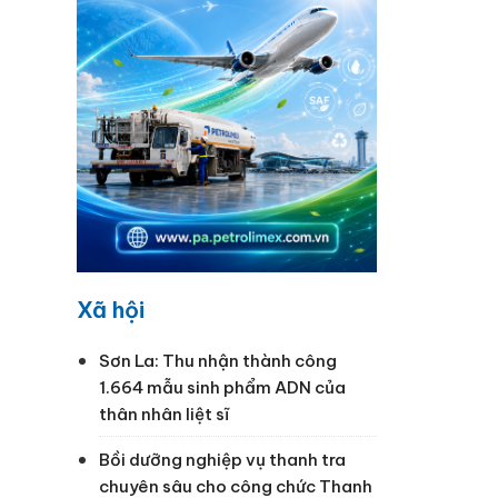
Xã hội
Sơn La: Thu nhận thành công
1.664 mẫu sinh phẩm ADN của
thân nhân liệt sĩ
Bồi dưỡng nghiệp vụ thanh tra
chuyên sâu cho công chức Thanh