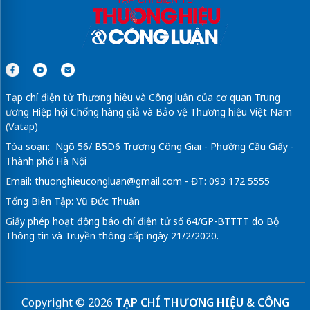
Tạp chí điện tử Thương hiệu và Công luận của cơ quan Trung
ương Hiệp hội Chống hàng giả và Bảo vệ Thương hiệu Việt Nam
(Vatap)
Tòa soạn: Ngõ 56/ B5D6 Trương Công Giai - Phường Cầu Giấy -
Thành phố Hà Nội
Email:
thuonghieucongluan@gmail.com
- ĐT: 093 172 5555
Tổng Biên Tập: Vũ Đức Thuận
Giấy phép hoạt động báo chí điện tử số 64/GP-BTTTT do Bộ
Thông tin và Truyền thông cấp ngày 21/2/2020.
Copyright © 2026
TẠP CHÍ THƯƠNG HIỆU & CÔNG