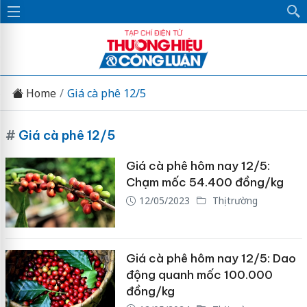
Home
Giá cà phê 12/5
#
Giá cà phê 12/5
Giá cà phê hôm nay 12/5:
Chạm mốc 54.400 đồng/kg
12/05/2023
Thị trường
Giá cà phê hôm nay 12/5: Dao
động quanh mốc 100.000
đồng/kg