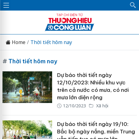
Home
Thời tiết hôm nay
#
Thời tiết hôm nay
Dự báo thời tiết ngày
12/10/2023: Nhiều khu vực
trên cả nước có mưa, có nơi
mưa lớn diện rộng
12/10/2023
Xã hội
Dự báo thời tiết ngày 19/10:
Bắc bộ ngày nắng, miền Trung