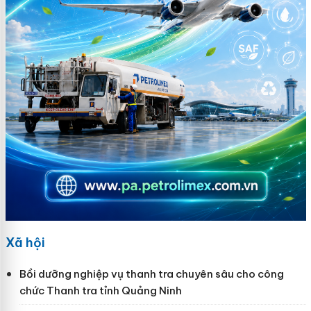
Xã hội
Bồi dưỡng nghiệp vụ thanh tra chuyên sâu cho công
chức Thanh tra tỉnh Quảng Ninh