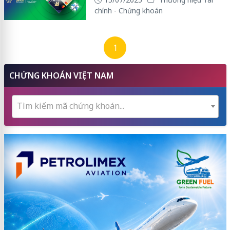
chính - Chứng khoán
1
CHỨNG KHOÁN VIỆT NAM
Tìm kiếm mã chứng khoán...