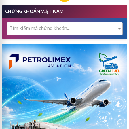
CHỨNG KHOÁN VIỆT NAM
Tìm kiếm mã chứng khoán...