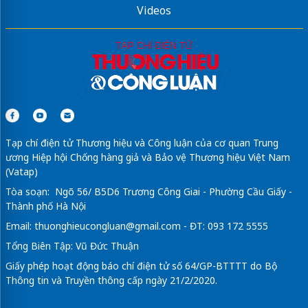
Videos
Tạp chí điện tử Thương hiệu và Công luận của cơ quan Trung
ương Hiệp hội Chống hàng giả và Bảo vệ Thương hiệu Việt Nam
(Vatap)
Tòa soạn: Ngõ 56/ B5D6 Trương Công Giai - Phường Cầu Giấy -
Thành phố Hà Nội
Email:
thuonghieucongluan@gmail.com
- ĐT: 093 172 5555
Tổng Biên Tập: Vũ Đức Thuận
Giấy phép hoạt động báo chí điện tử số 64/GP-BTTTT do Bộ
Thông tin và Truyền thông cấp ngày 21/2/2020.